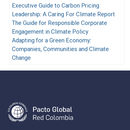
Executive Guide to Carbon Pricing
Leadership: A Caring For Climate Report
The Guide for Responsible Corporate
Engagement in Climate Policy
Adapting for a Green Economy:
Companies, Communities and Climate
Change