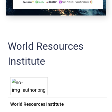
World Resources
Institute
World Resources Institute