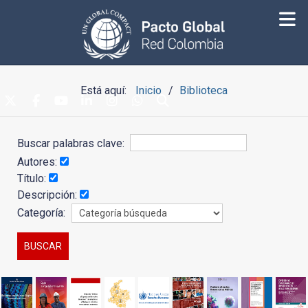
Está aquí:
Inicio
Biblioteca
Buscar palabras clave:
Autores:
Título:
Descripción:
Categoría: