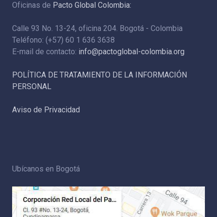
Oficinas de
Pacto Global Colombia:
Calle 93 No. 13-24, oficina 204. Bogotá - Colombia
Teléfono: (+57) 60 1 636 3638
E-mail de contacto:
info@pactoglobal-colombia.org
POLÍTICA DE TRATAMIENTO DE LA INFORMACIÓN
PERSONAL
Aviso de Privacidad
Ubícanos en Bogotá