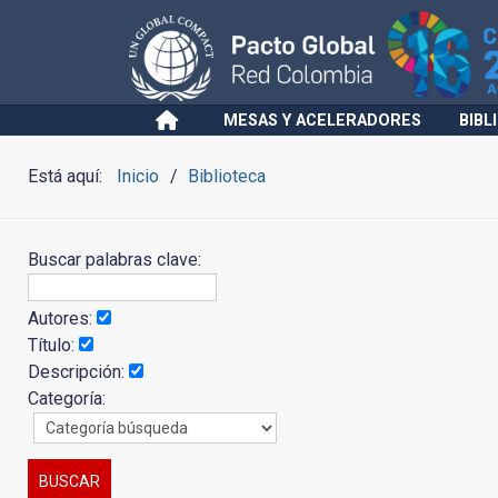
MESAS Y ACELERADORES
BIBL
Está aquí:
Inicio
Biblioteca
Buscar palabras clave:
Autores:
Título:
Descripción:
Categoría: