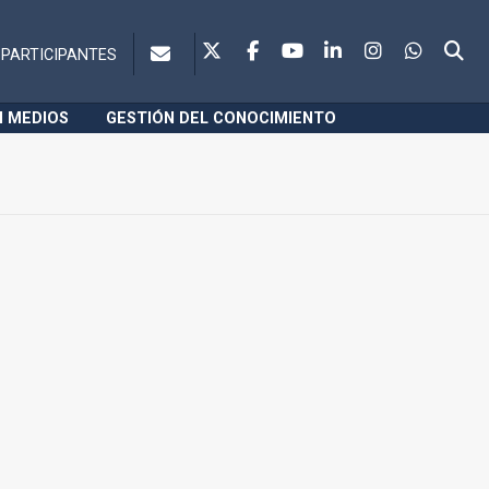
PARTICIPANTES
N MEDIOS
GESTIÓN DEL CONOCIMIENTO