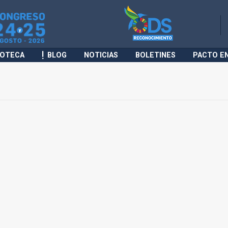
IOTECA
BLOG
NOTICIAS
BOLETINES
PACTO E