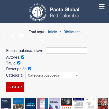
Está aquí:
Inicio
Biblioteca
Buscar palabras clave:
Autores:
Título:
Descripción:
Categoría: