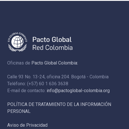
Oficinas de
Pacto Global Colombia:
Calle 93 No. 13-24, oficina 204. Bogotá - Colombia
Teléfono: (+57) 60 1 636 3638
E-mail de contacto:
info@pactoglobal-colombia.org
POLÍTICA DE TRATAMIENTO DE LA INFORMACIÓN
PERSONAL
Aviso de Privacidad