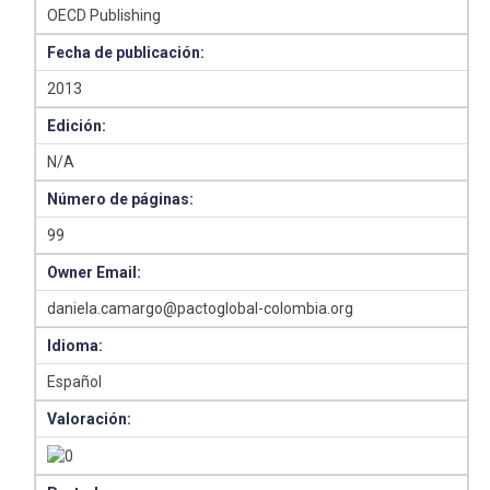
OECD Publishing
Fecha de publicación:
2013
Edición:
N/A
Número de páginas:
99
Owner Email:
daniela.camargo@pactoglobal-colombia.org
Idioma:
Español
Valoración: