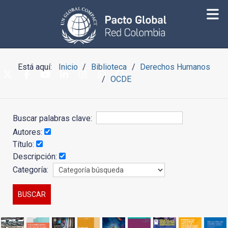
Está aquí:
Inicio
Biblioteca
Derechos Humanos
OCDE
Buscar palabras clave:
Autores:
Título:
Descripción:
Categoría: