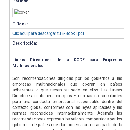
Portada:
E-Book:
Clic aquí para descargar tu E-Book1.pdf
Descripción:
Líneas Directrices de la OCDE para Empresas
Multinacionales
Son recomendaciones dirigidas por los gobiernos a las
empresas multinacionales que operan en países
adherentes o que tienen su sede en ellos. Las Líneas
Directrices contienen principios y normas no vinculantes
para una conducta empresarial responsable dentro del
contexto global, conformes con las leyes aplicables y las
normas reconocidas internacionalmente. Además las
recomendaciones expresan los valores compartidos por los
gobiernos de países que dan origen a una gran parte de la