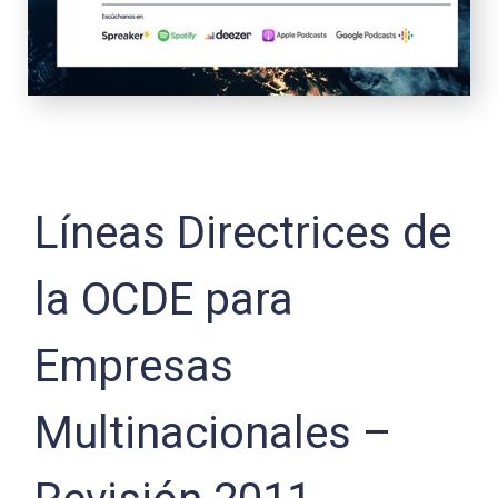
Líneas Directrices de
la OCDE para
Empresas
Multinacionales –