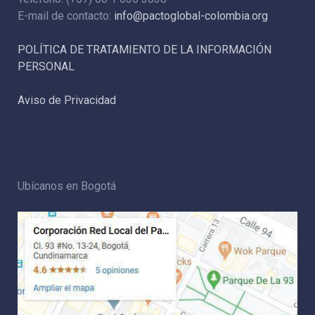
E-mail de contacto:
info@pactoglobal-colombia.org
POLÍTICA DE TRATAMIENTO DE LA INFORMACIÓN
PERSONAL
Aviso de Privacidad
Ubícanos en Bogotá