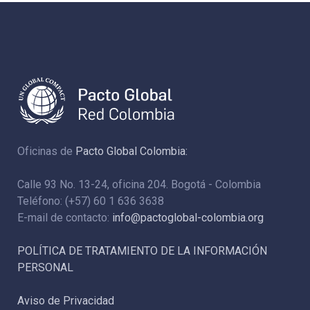
Oficinas de
Pacto Global Colombia:
Calle 93 No. 13-24, oficina 204. Bogotá - Colombia
Teléfono: (+57) 60 1 636 3638
E-mail de contacto:
info@pactoglobal-colombia.org
POLÍTICA DE TRATAMIENTO DE LA INFORMACIÓN
PERSONAL
Aviso de Privacidad