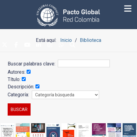
Está aquí:
Inicio
Biblioteca
Buscar palabras clave:
Autores:
Título:
Descripción:
Categoría: