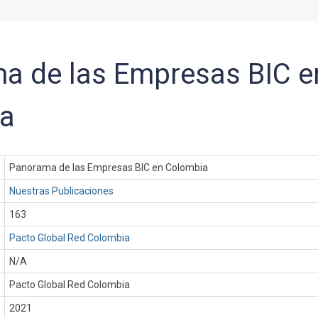
a de las Empresas BIC e
a
Panorama de las Empresas BIC en Colombia
Nuestras Publicaciones
163
Pacto Global Red Colombia
N/A
Pacto Global Red Colombia
:
2021