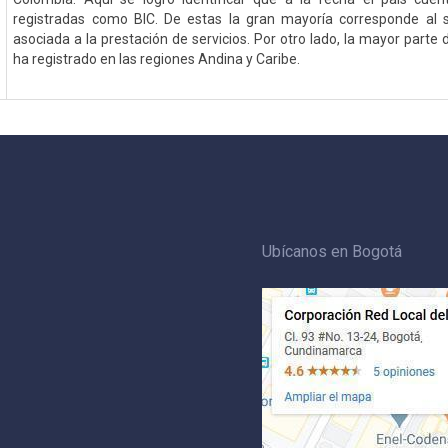
registradas como BIC. De estas la gran mayoría corresponde al se
asociada a la prestación de servicios. Por otro lado, la mayor parte
ha registrado en las regiones Andina y Caribe.
Ubícanos en Bogotá