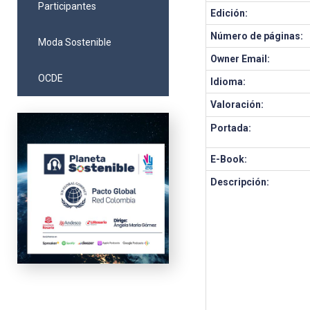
Participantes
Edición:
Número de páginas:
Moda Sostenible
Owner Email:
OCDE
Idioma:
Valoración:
Portada:
E-Book:
Descripción: