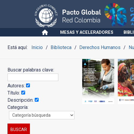
MESAS Y ACELERADORES
BIBL
Está aquí:
Inicio
Biblioteca
Derechos Humanos
Nu
Buscar palabras clave:
Autores:
Título:
Descripción:
Categoría: