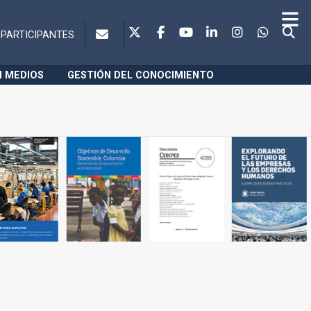
PARTICIPANTES
N MEDIOS
GESTIÓN DEL CONOCIMIENTO