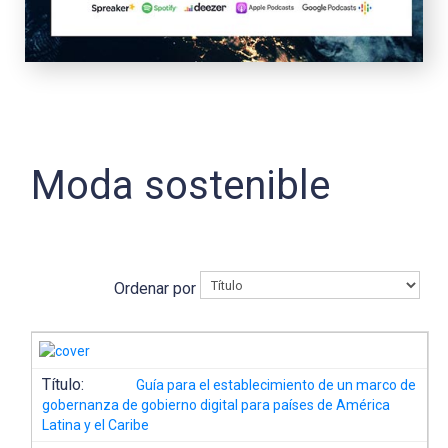
Moda sostenible
Ordenar por
Título:
Guía para el establecimiento de un marco de
gobernanza de gobierno digital para países de América
Latina y el Caribe