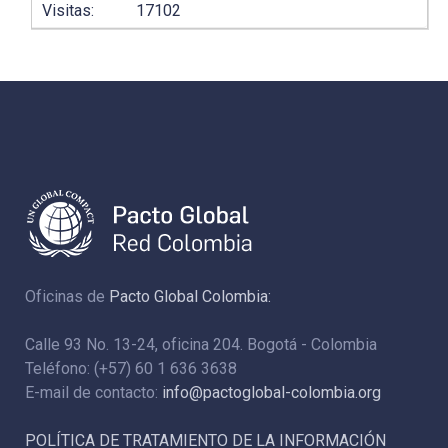
Visitas:
17102
Oficinas de
Pacto Global Colombia:
Calle 93 No. 13-24, oficina 204. Bogotá - Colombia
Teléfono: (+57) 60 1 636 3638
E-mail de contacto:
info@pactoglobal-colombia.org
POLÍTICA DE TRATAMIENTO DE LA INFORMACIÓN