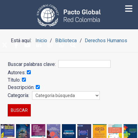
Está aquí:
Inicio
Biblioteca
Derechos Humanos
Buscar palabras clave:
Autores:
Título:
Descripción:
Categoría: