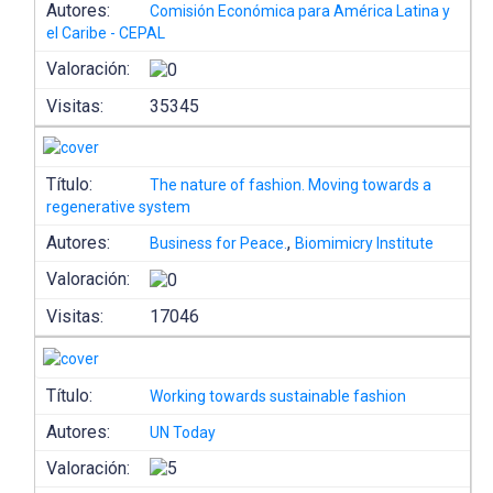
Autores:
Comisión Económica para América Latina y
el Caribe - CEPAL
Valoración:
Visitas:
35345
Título:
The nature of fashion. Moving towards a
regenerative system
Autores:
,
Business for Peace.
Biomimicry Institute
Valoración:
Visitas:
17046
Título:
Working towards sustainable fashion
Autores:
UN Today
Valoración: