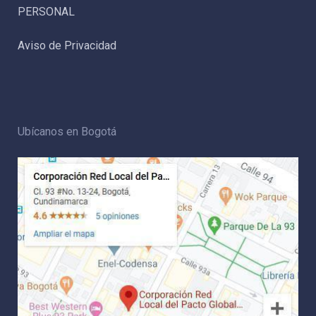
PERSONAL
Aviso de Privacidad
Ubícanos en Bogotá