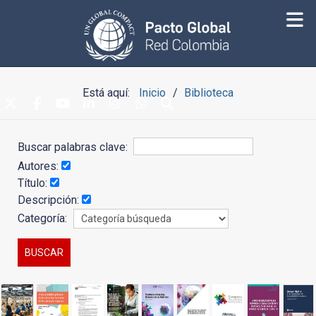
Está aquí:
Inicio
Biblioteca
Buscar palabras clave:
Autores:
Título:
Descripción:
Categoría: