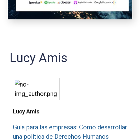
Lucy Amis
Lucy Amis
Guía para las empresas: Cómo desarrollar
una política de Derechos Humanos