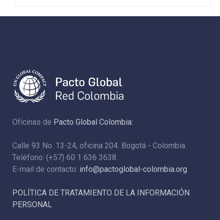
Oficinas de
Pacto Global Colombia:
Calle 93 No. 13-24, oficina 204. Bogotá - Colombia
Teléfono: (+57) 60 1 636 3638
E-mail de contacto:
info@pactoglobal-colombia.org
POLÍTICA DE TRATAMIENTO DE LA INFORMACIÓN
PERSONAL