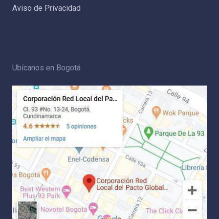
Aviso de Privacidad
Ubícanos en Bogotá