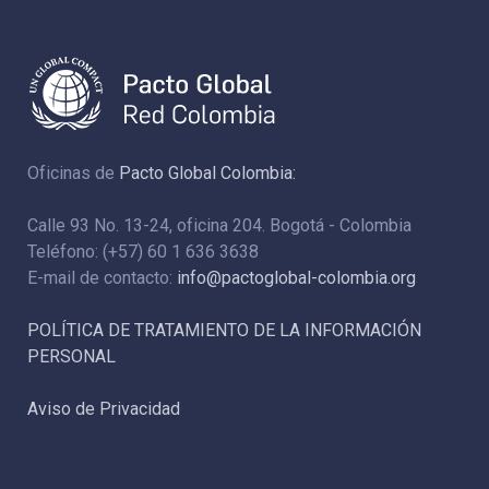
Oficinas de
Pacto Global Colombia:
Calle 93 No. 13-24, oficina 204. Bogotá - Colombia
Teléfono: (+57) 60 1 636 3638
E-mail de contacto:
info@pactoglobal-colombia.org
POLÍTICA DE TRATAMIENTO DE LA INFORMACIÓN
PERSONAL
Aviso de Privacidad