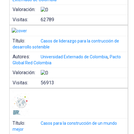
Valoración:
Visitas:
62789
Título:
Casos de liderazgo para la contrucción de
desarrollo sotenible
Autores:
,
Universidad Externado de Colombia
Pacto
Global Red Colombia
Valoración:
Visitas:
56913
Título:
Casos para la construcción de un mundo
mejor