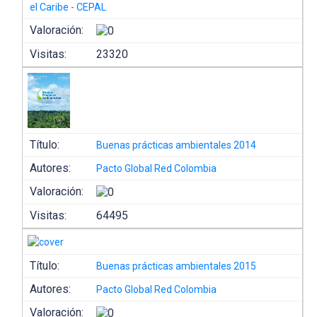
el Caribe - CEPAL
Valoración:
Visitas:
23320
Título:
Buenas prácticas ambientales 2014
Autores:
Pacto Global Red Colombia
Valoración:
Visitas:
64495
Título:
Buenas prácticas ambientales 2015
Autores:
Pacto Global Red Colombia
Valoración: