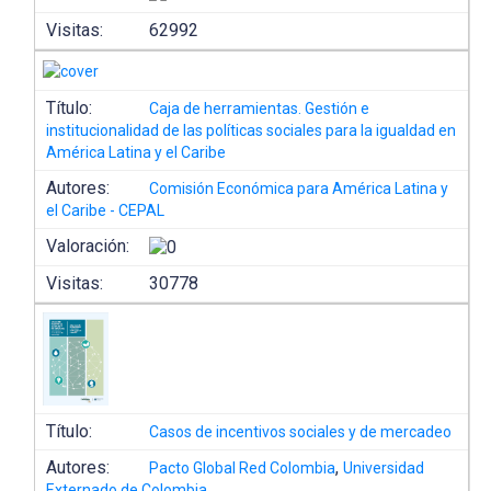
Visitas:
62992
Título:
Caja de herramientas. Gestión e
institucionalidad de las políticas sociales para la igualdad en
América Latina y el Caribe
Autores:
Comisión Económica para América Latina y
el Caribe - CEPAL
Valoración:
Visitas:
30778
Título:
Casos de incentivos sociales y de mercadeo
Autores:
,
Pacto Global Red Colombia
Universidad
Externado de Colombia