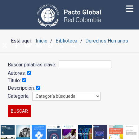
Está aquí:
Inicio
Biblioteca
Derechos Humanos
Buscar palabras clave:
Autores:
Título:
Descripción:
Categoría: