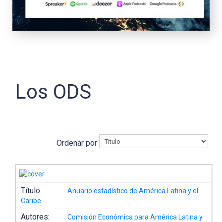
Los ODS
Ordenar por
Título:
Anuario estadístico de América Latina y el
Caribe
Autores:
Comisión Económica para América Latina y