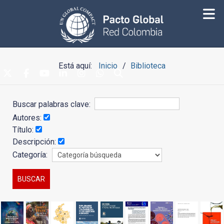
Está aquí:
Inicio
Biblioteca
Buscar palabras clave:
Autores:
Título:
Descripción:
Categoría: