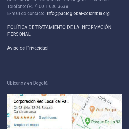
Teléfono: (+57) 60 1 636 3638
E-mail de contacto:
info@pactoglobal-colombia.org
POLÍTICA DE TRATAMIENTO DE LA INFORMACIÓN
PERSONAL
Aviso de Privacidad
Ubícanos en Bogotá