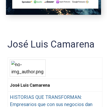
José Luis Camarena
José Luis Camarena
HISTORIAS QUE TRANSFORMAN:
Empresarios que con sus negocios dan