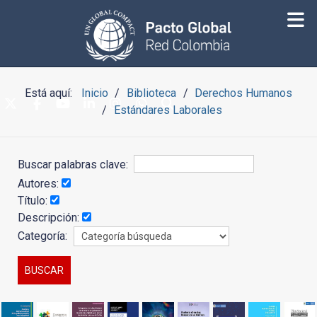
Está aquí:
Inicio
Biblioteca
Derechos Humanos
Estándares Laborales
Buscar palabras clave:
Autores:
Título:
Descripción:
Categoría: