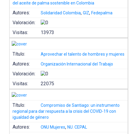
del aceite de palma sostenible en Colombia
Autores:
,
,
Solidaridad Colombia
GIZ
Fedepalma
Valoración:
Visitas:
13973
Título:
Aprovechar el talento de hombres y mujeres
Autores:
Organización Internacional del Trabajo
Valoración:
Visitas:
22075
Título:
Compromiso de Santiago: un instrumento
regional para dar respuesta a la crisis del COVID-19 con
igualdad de género
Autores:
,
ONU Mujeres
NU. CEPAL