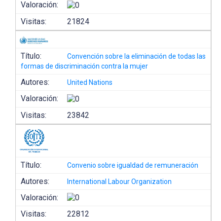
Valoración:
Visitas:
21824
Título:
Convención sobre la eliminación de todas las
formas de discriminación contra la mujer
Autores:
United Nations
Valoración:
Visitas:
23842
Título:
Convenio sobre igualdad de remuneración
Autores:
International Labour Organization
Valoración:
Visitas:
22812