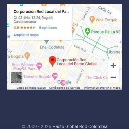
© 2009 - 2026
Pacto Global Red Colombia