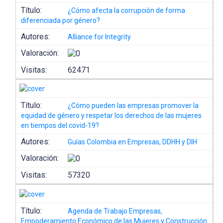
Título:
¿Cómo afecta la corrupción de forma
diferenciada por género?
Autores:
Alliance for Integrity
Valoración:
Visitas:
62471
Título:
¿Cómo pueden las empresas promover la
equidad de género y respetar los derechos de las mujeres
en tiempos del covid-19?
Autores:
Guías Colombia en Empresas, DDHH y DIH
Valoración:
Visitas:
57320
Título:
Agenda de Trabajo Empresas,
Empoderamiento Económico de las Mujeres y Construcción