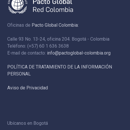
Oficinas de
Pacto Global Colombia:
Calle 93 No. 13-24, oficina 204. Bogotá - Colombia
Teléfono: (+57) 60 1 636 3638
E-mail de contacto:
info@pactoglobal-colombia.org
POLÍTICA DE TRATAMIENTO DE LA INFORMACIÓN
PERSONAL
Aviso de Privacidad
Ubícanos en Bogotá