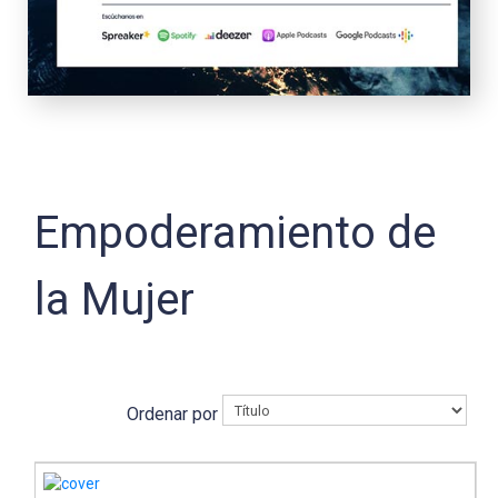
Empoderamiento de
la Mujer
Ordenar por