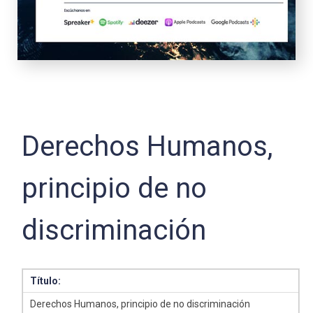
Derechos Humanos,
principio de no
discriminación
Título:
Derechos Humanos, principio de no discriminación