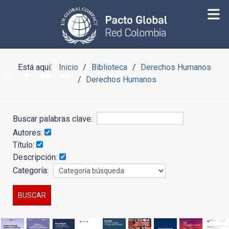
Está aquí:
Inicio
Biblioteca
Derechos Humanos
Derechos Humanos
Buscar palabras clave:
Autores:
Título:
Descripción:
Categoría: