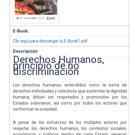
E-Book:
Clic aquí para descargar tu E-Book1.pdf
Descripción:
Derechos Humanos,
principio de no
discriminación
Los derechos humanos, entendidos como la suma de
derechos individuales y colectivos que sustentan la dignidad
humana, deben ser respetados y promovidos por los
Estados soberanos, así como por todos los actores que
conforman la sociedad.
A pesar de los esfuerzos de los múltiples actores por
respetar los derechos humanos, los contextos sociales,
económicos y políticos dentro de cada Estado generan