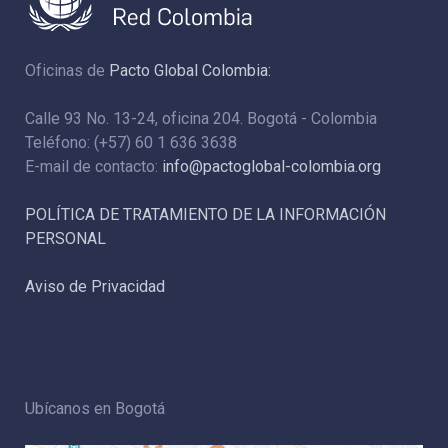
Oficinas de
Pacto Global Colombia:
Calle 93 No. 13-24, oficina 204. Bogotá - Colombia
Teléfono: (+57) 60 1 636 3638
E-mail de contacto:
info@pactoglobal-colombia.org
POLÍTICA DE TRATAMIENTO DE LA INFORMACIÓN
PERSONAL
Aviso de Privacidad
Ubícanos en Bogotá