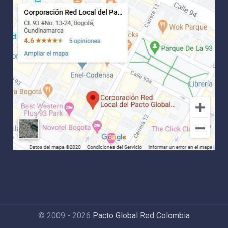
© 2009 - 2026
Pacto Global Red Colombia