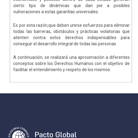
cierto tipo de dinámicas que dan pie a posibles
vulneraciones a estas garantías universales.
Es por esta razón,que deben unirse esfuerzos para eliminar
todas las barreras, obstáculos y prácticas violatorias que
atenten contra estos derechos indispensables para
conseguir el desarrollo integral de todas las personas.
A continuación, se realizará una aproximación a diferentes
conceptos sobre los Derechos Humanos con el objetivo de
facilitar el entendimiento y respeto de los mismos.