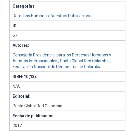
Categorías:
Derechos Humanos
,
Nuestras Publicaciones
ID:
57
Autores:
Consejería Presidencial para los Derechos Humanos y
Asuntos Internacionales
,
Pacto Global Red Colombia
,
Federación Nacional de Personeros de Colombia
ISBN-10(13):
N/A
Editorial:
Pacto Global Red Colombia
Fecha de publicación:
2017