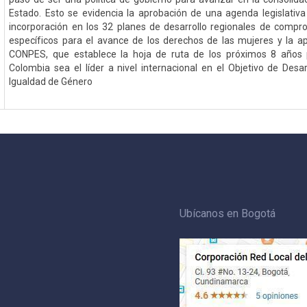
Estado. Esto se evidencia la aprobación de una agenda legislativa 
incorporación en los 32 planes de desarrollo regionales de comp
específicos para el avance de los derechos de las mujeres y la a
CONPES, que establece la hoja de ruta de los próximos 8 años 
Colombia sea el líder a nivel internacional en el Objetivo de Desar
Igualdad de Género
Ubícanos en Bogotá