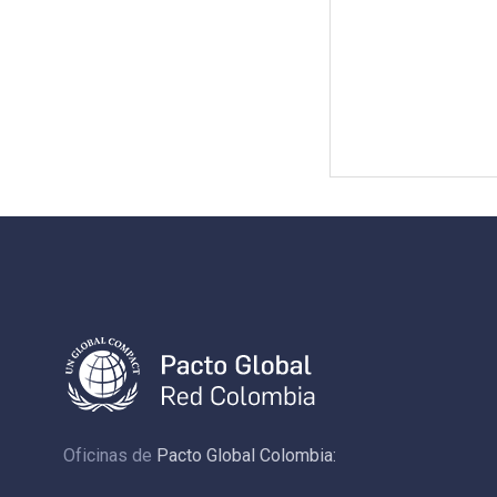
Oficinas de
Pacto Global Colombia: