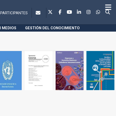
PARTICIPANTES
N MEDIOS
GESTIÓN DEL CONOCIMIENTO