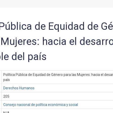
 Pública de Equidad de G
 Mujeres: hacia el desarro
le del país
Política Pública de Equidad de Género para las Mujeres: hacia el desar
país
Derechos Humanos
205
Consejo nacional de política económica y social