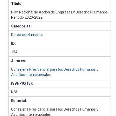
Título:
Plan Nacional de Acción de Empresas y Derechos Humanos.
Periodo 2020-2022
Categorías:
Derechos Humanos
ID:
154
Autores:
Consejería Presidencial para los Derechos Humanos y
Asuntos Internacionales
ISBN-10(13):
N/A
Editorial:
Consejería Presidencial para los Derechos Humanos y
Asuntos Internacionales