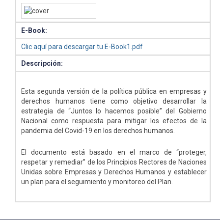
E-Book:
Clic aquí para descargar tu E-Book1.pdf
Descripción:
Esta segunda versión de la política pública en empresas y
derechos humanos tiene como objetivo desarrollar la
estrategia de “Juntos lo hacemos posible” del Gobierno
Nacional como respuesta para mitigar los efectos de la
pandemia del Covid-19 en los derechos humanos.
El documento está basado en el marco de “proteger,
respetar y remediar” de los Principios Rectores de Naciones
Unidas sobre Empresas y Derechos Humanos y establecer
un plan para el seguimiento y monitoreo del Plan.