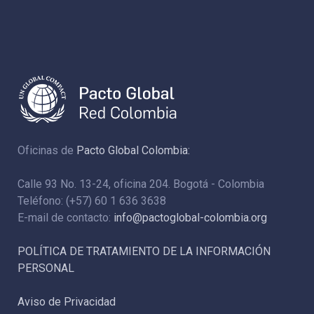
Oficinas de
Pacto Global Colombia:
Calle 93 No. 13-24, oficina 204. Bogotá - Colombia
Teléfono: (+57) 60 1 636 3638
E-mail de contacto:
info@pactoglobal-colombia.org
POLÍTICA DE TRATAMIENTO DE LA INFORMACIÓN
PERSONAL
Aviso de Privacidad