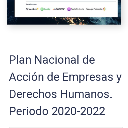
Plan Nacional de
Acción de Empresas y
Derechos Humanos.
Periodo 2020-2022