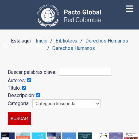
Está aquí:
Inicio
Biblioteca
Derechos Humanos
Derechos Humanos
Buscar palabras clave:
Autores:
Título:
Descripción:
Categoría: