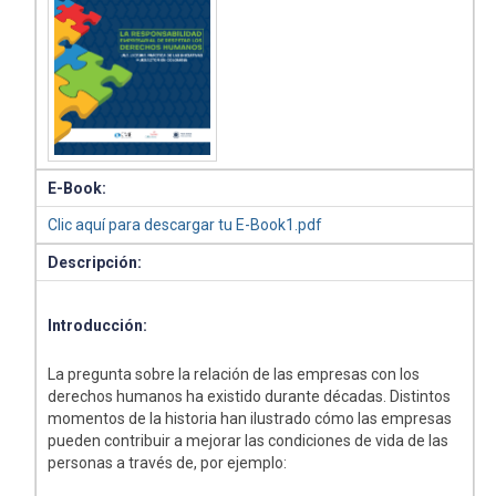
E-Book:
Clic aquí para descargar tu E-Book1.pdf
Descripción:
Introducción:
La pregunta sobre la relación de las empresas con los
derechos humanos ha existido durante décadas. Distintos
momentos de la historia han ilustrado cómo las empresas
pueden contribuir a mejorar las condiciones de vida de las
personas a través de, por ejemplo: