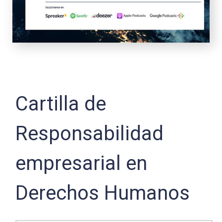
Cartilla de
Responsabilidad
empresarial en
Derechos Humanos