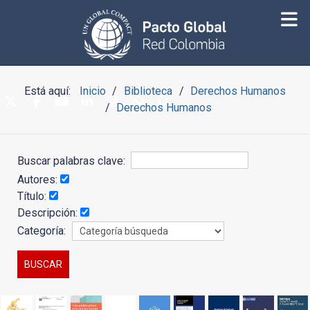
Está aquí:
Inicio
Biblioteca
Derechos Humanos
Derechos Humanos
Buscar palabras clave:
Autores:
Título:
Descripción:
Categoría: