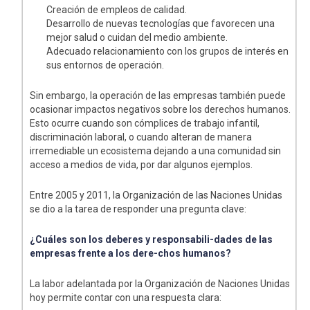
Creación de empleos de calidad.
Desarrollo de nuevas tecnologías que favorecen una
mejor salud o cuidan del medio ambiente.
Adecuado relacionamiento con los grupos de interés en
sus entornos de operación.
Sin embargo, la operación de las empresas también puede
ocasionar impactos negativos sobre los derechos humanos.
Esto ocurre cuando son cómplices de trabajo infantil,
discriminación laboral, o cuando alteran de manera
irremediable un ecosistema dejando a una comunidad sin
acceso a medios de vida, por dar algunos ejemplos.
Entre 2005 y 2011, la Organización de las Naciones Unidas
se dio a la tarea de responder una pregunta clave:
¿Cuáles son los deberes y responsabili-dades de las
empresas frente a los dere-chos humanos?
La labor adelantada por la Organización de Naciones Unidas
hoy permite contar con una respuesta clara: