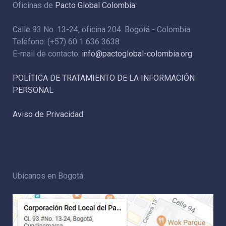
Oficinas de
Pacto Global Colombia:
Calle 93 No. 13-24, oficina 204. Bogotá - Colombia
Teléfono: (+57) 60 1 636 3638
E-mail de contacto:
info@pactoglobal-colombia.org
POLÍTICA DE TRATAMIENTO DE LA INFORMACIÓN
PERSONAL
Aviso de Privacidad
Ubícanos en Bogotá