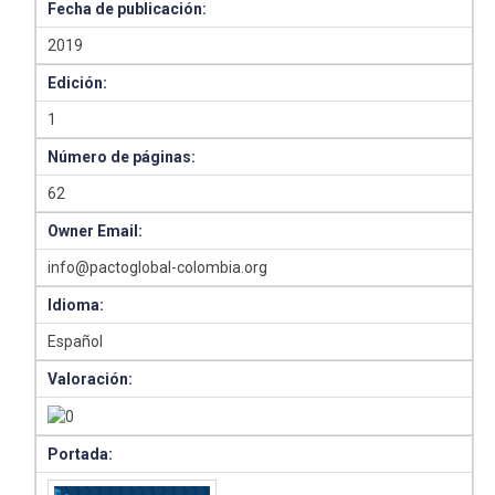
Fecha de publicación:
2019
Edición:
1
Número de páginas:
62
Owner Email:
info@pactoglobal-colombia.org
Idioma:
Español
Valoración:
Portada: