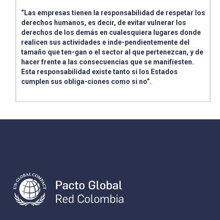
“Las empresas tienen la responsabilidad de respetar los
derechos humanos, es decir, de evitar vulnerar los
derechos de los demás en cualesquiera lugares donde
realicen sus actividades e inde-pendientemente del
tamaño que ten-gan o el sector al que pertenezcan, y de
hacer frente a las consecuencias que se manifiesten.
Esta responsabilidad existe tanto si los Estados
cumplen sus obliga-ciones como si no”.