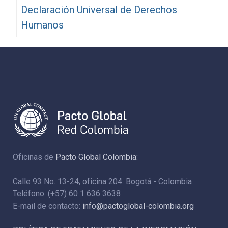
Declaración Universal de Derechos
Humanos
Oficinas de
Pacto Global Colombia:
Calle 93 No. 13-24, oficina 204. Bogotá - Colombia
Teléfono: (+57) 60 1 636 3638
E-mail de contacto:
info@pactoglobal-colombia.org