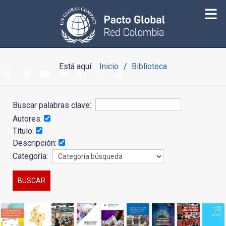
Está aquí:
Inicio
Biblioteca
Buscar palabras clave:
Autores:
Título:
Descripción:
Categoría: