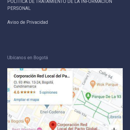
POLÍTICA DE TRATAMIENTO DE LA INFORMACIÓN
PERSONAL
Aviso de Privacidad
Ubícanos en Bogotá