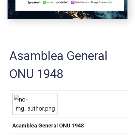
Asamblea General
ONU 1948
Asamblea General ONU 1948