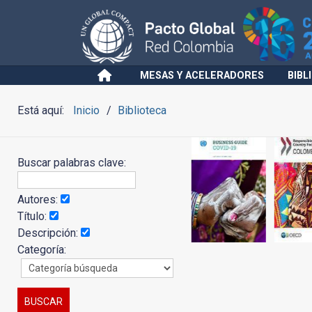
MESAS Y ACELERADORES
BIBL
Está aquí:
Inicio
Biblioteca
Buscar palabras clave:
Autores:
Título:
Descripción:
Categoría: