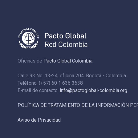
Oficinas de
Pacto Global Colombia:
Calle 93 No. 13-24, oficina 204. Bogotá - Colombia
Teléfono: (+57) 60 1 636 3638
E-mail de contacto:
info@pactoglobal-colombia.org
POLÍTICA DE TRATAMIENTO DE LA INFORMACIÓN P
Aviso de Privacidad