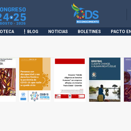
IOTECA
BLOG
NOTICIAS
BOLETINES
PACTO E