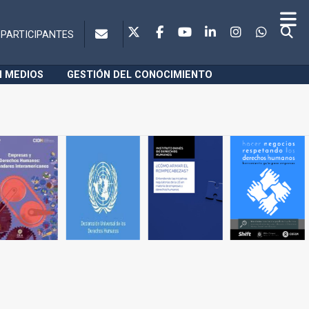
PARTICIPANTES
N MEDIOS
GESTIÓN DEL CONOCIMIENTO