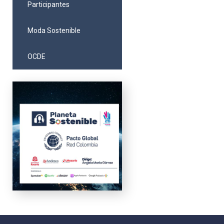
Participantes
Moda Sostenible
OCDE