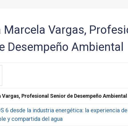
 Marcela Vargas, Profesi
de Desempeño Ambiental
a Vargas, Profesional Senior de Desempeño Ambiental
 6 desde la industria energética: la experiencia d
ble y compartida del agua