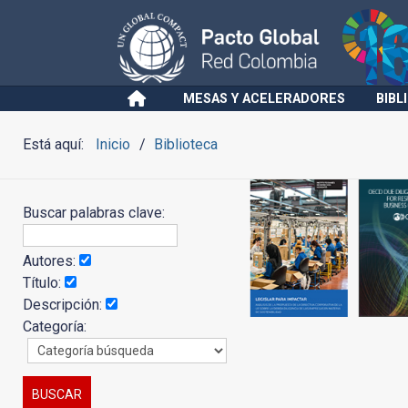
MESAS Y ACELERADORES
BIBL
Está aquí:
Inicio
Biblioteca
Buscar palabras clave:
Autores:
Título:
Descripción:
Categoría: