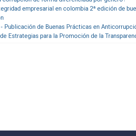
tegridad empresarial en colombia 2ª edición de bu
ón
 - Publicación de Buenas Prácticas en Anticorrupci
 de Estrategias para la Promoción de la Transparen