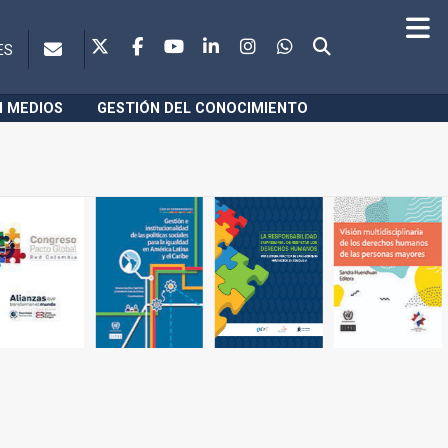
ES
N MEDIOS
GESTIÓN DEL CONOCIMIENTO