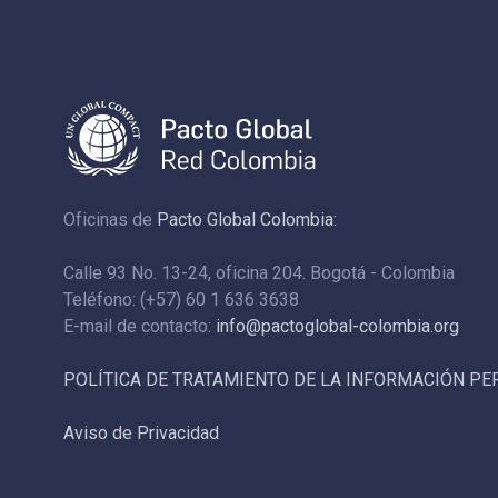
Oficinas de
Pacto Global Colombia:
Calle 93 No. 13-24, oficina 204. Bogotá - Colombia
Teléfono: (+57) 60 1 636 3638
E-mail de contacto:
info@pactoglobal-colombia.org
POLÍTICA DE TRATAMIENTO DE LA INFORMACIÓN P
Aviso de Privacidad