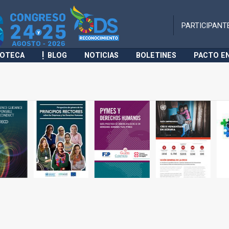
PARTICIPANT
IOTECA
BLOG
NOTICIAS
BOLETINES
PACTO E