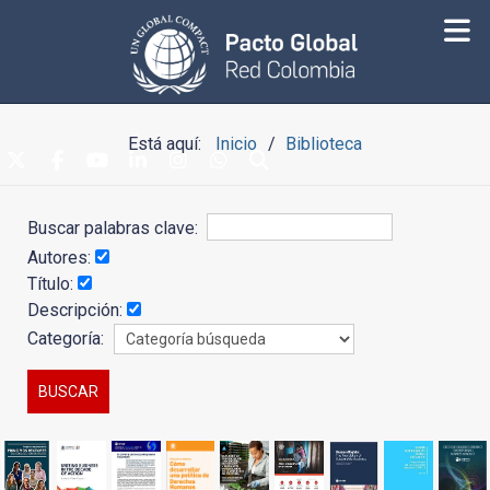
Está aquí:
Inicio
Biblioteca
Buscar palabras clave:
Autores:
Título:
Descripción:
Categoría: