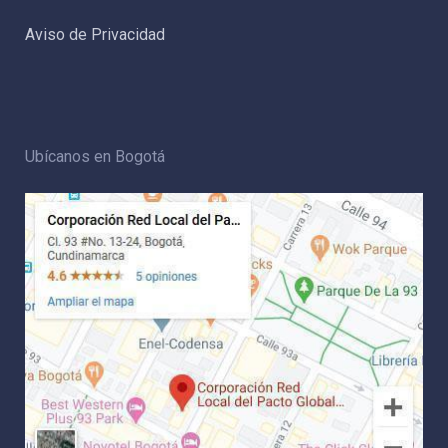
Aviso de Privacidad
Ubícanos en Bogotá