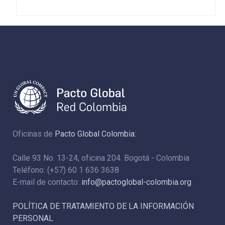
Oficinas de
Pacto Global Colombia:
Calle 93 No. 13-24, oficina 204. Bogotá - Colombia
Teléfono: (+57) 60 1 636 3638
E-mail de contacto:
info@pactoglobal-colombia.org
POLÍTICA DE TRATAMIENTO DE LA INFORMACIÓN
PERSONAL