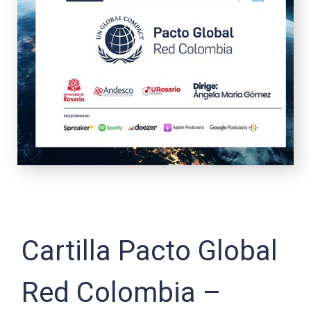
Cartilla Pacto Global
Red Colombia –