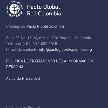
Oficinas de
Pacto Global Colombia:
Calle 93 No. 13-24, oficina 204. Bogotá - Colombia
Teléfono: (+57) 60 1 636 3638
E-mail de contacto:
info@pactoglobal-colombia.org
POLÍTICA DE TRATAMIENTO DE LA INFORMACIÓN
PERSONAL
Aviso de Privacidad
Ubícanos en Bogotá