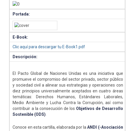
Portada:
E-Book:
Clic aquí para descargar tu E-Book1.pdf
Descripción:
El Pacto Global de Naciones Unidas es una iniciativa que
promueve el compromiso del sector privado, sector público
y sociedad civil a alinear sus estrategias y operaciones con
diez principios universalmente aceptados en cuatro áreas
temáticas: Derechos Humanos, Estándares Laborales,
Medio Ambiente y Lucha Contra la Corrupción, así como
contribuir a la consecución de los
Objetivos de Desarrollo
Sostenible (ODS)
.
Conoce en esta cartilla, elaborada por la
ANDI (-Asociación