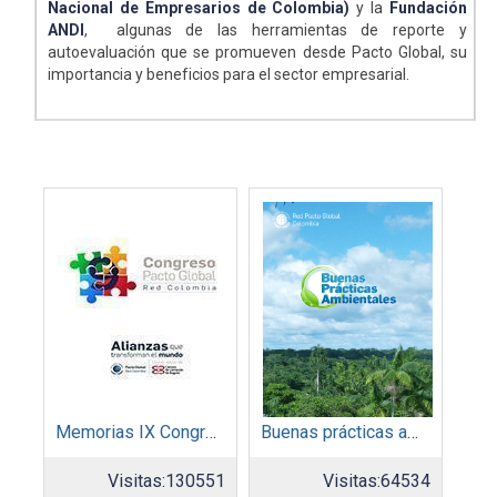
Nacional de Empresarios de Colombia)
y la
Fundación
ANDI
, algunas de las herramientas de reporte y
autoevaluación que se promueven desde Pacto Global, su
importancia y beneficios para el sector empresarial.
Memorias IX Congreso Pacto Global 2019
Buenas prácticas ambientales 2014
Visitas:
130551
Visitas:
64534