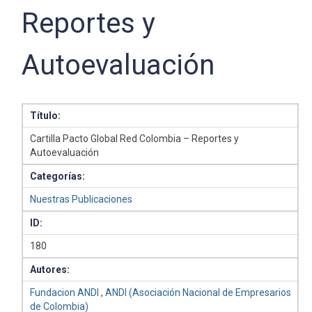
Reportes y
Autoevaluación
Título:
Cartilla Pacto Global Red Colombia – Reportes y
Autoevaluación
Categorías:
Nuestras Publicaciones
ID:
180
Autores:
Fundacion ANDI
,
ANDI (Asociación Nacional de Empresarios
de Colombia)