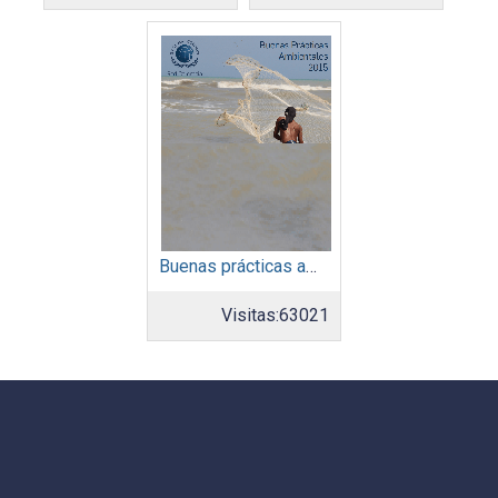
Buenas prácticas ambientales 2015
Visitas:
63021