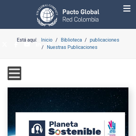
Está aquí:
Inicio
Biblioteca
publicaciones
Nuestras Publicaciones