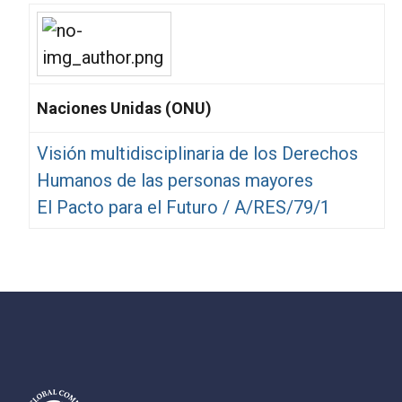
Naciones Unidas (ONU)
Visión multidisciplinaria de los Derechos
Humanos de las personas mayores
El Pacto para el Futuro / A/RES/79/1