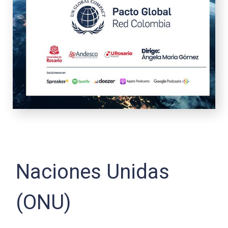
Naciones Unidas
(ONU)