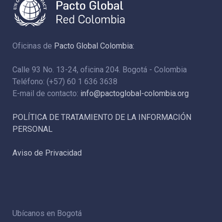
Oficinas de
Pacto Global Colombia:
Calle 93 No. 13-24, oficina 204. Bogotá - Colombia
Teléfono: (+57) 60 1 636 3638
E-mail de contacto:
info@pactoglobal-colombia.org
POLÍTICA DE TRATAMIENTO DE LA INFORMACIÓN
PERSONAL
Aviso de Privacidad
Ubícanos en Bogotá