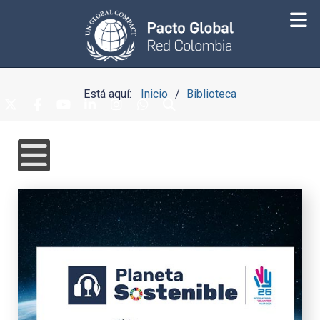
Está aquí:
Inicio
Biblioteca