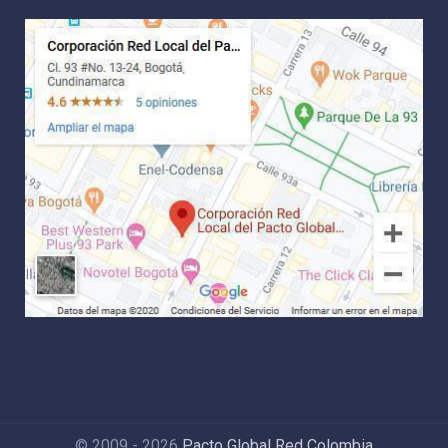
© 2009 - 2026
Pacto Global Red Colombia