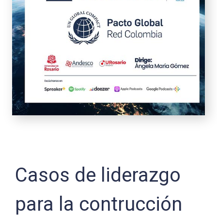
Casos de liderazgo
para la contrucción