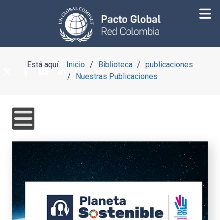
Está aquí:
Inicio
Biblioteca
publicaciones
Nuestras Publicaciones