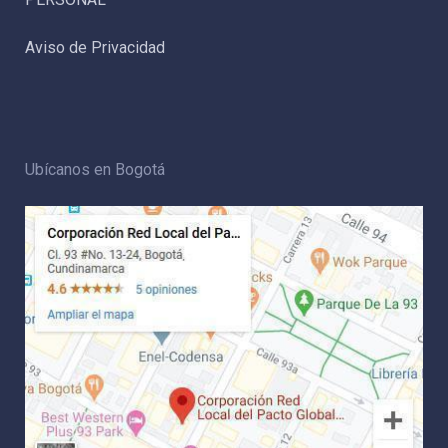
Aviso de Privacidad
Ubícanos en Bogotá