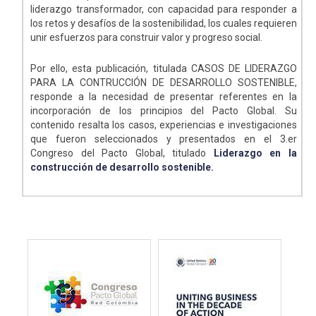
liderazgo transformador, con capacidad para responder a
los retos y desafíos de la sostenibilidad, los cuales requieren
unir esfuerzos para construir valor y progreso social.
Por ello, esta publicación, titulada CASOS DE LIDERAZGO
PARA LA CONTRUCCIÓN DE DESARROLLO SOSTENIBLE,
responde a la necesidad de presentar referentes en la
incorporación de los principios del Pacto Global. Su
contenido resalta los casos, experiencias e investigaciones
que fueron seleccionados y presentados en el 3.er
Congreso del Pacto Global, titulado
Liderazgo en la
construcción de desarrollo sostenible.