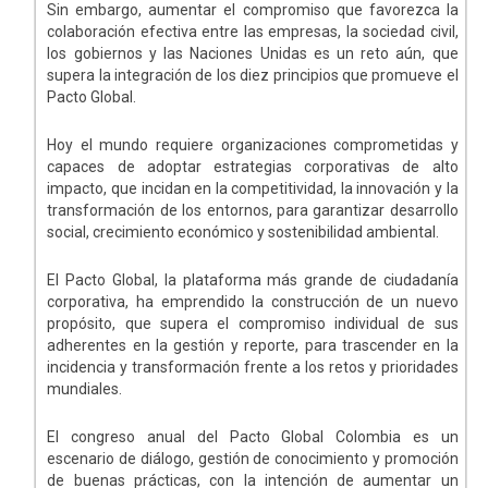
Sin embargo, aumentar el compromiso que favorezca la
colaboración efectiva entre las empresas, la sociedad civil,
los gobiernos y las Naciones Unidas es un reto aún, que
supera la integración de los diez principios que promueve el
Pacto Global.
Hoy el mundo requiere organizaciones comprometidas y
capaces de adoptar estrategias corporativas de alto
impacto, que incidan en la competitividad, la innovación y la
transformación de los entornos, para garantizar desarrollo
social, crecimiento económico y sostenibilidad ambiental.
El Pacto Global, la plataforma más grande de ciudadanía
corporativa, ha emprendido la construcción de un nuevo
propósito, que supera el compromiso individual de sus
adherentes en la gestión y reporte, para trascender en la
incidencia y transformación frente a los retos y prioridades
mundiales.
El congreso anual del Pacto Global Colombia es un
escenario de diálogo, gestión de conocimiento y promoción
de buenas prácticas, con la intención de aumentar un