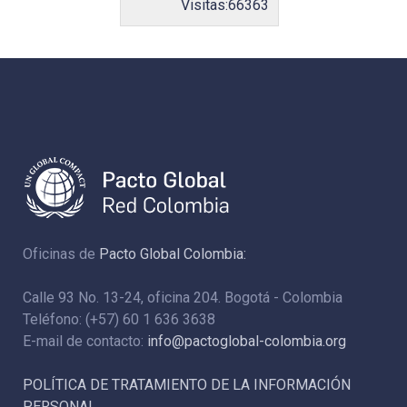
Visitas:
66363
Oficinas de
Pacto Global Colombia:
Calle 93 No. 13-24, oficina 204. Bogotá - Colombia
Teléfono: (+57) 60 1 636 3638
E-mail de contacto:
info@pactoglobal-colombia.org
POLÍTICA DE TRATAMIENTO DE LA INFORMACIÓN
PERSONAL