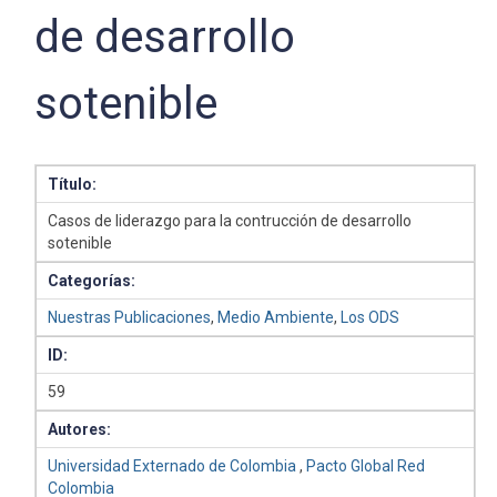
de desarrollo
sotenible
Título:
Casos de liderazgo para la contrucción de desarrollo
sotenible
Categorías:
Nuestras Publicaciones
,
Medio Ambiente
,
Los ODS
ID:
59
Autores:
Universidad Externado de Colombia
,
Pacto Global Red
Colombia