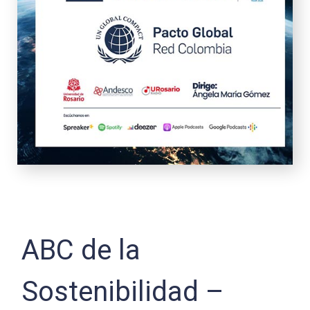
ABC de la
Sostenibilidad –