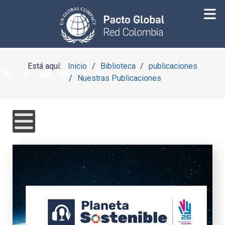
Está aquí:
Inicio
Biblioteca
publicaciones
Nuestras Publicaciones