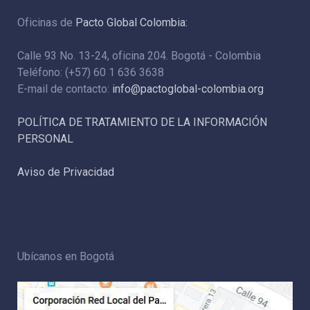
Oficinas de
Pacto Global Colombia:
Calle 93 No. 13-24, oficina 204. Bogotá - Colombia
Teléfono: (+57) 60 1 636 3638
E-mail de contacto:
info@pactoglobal-colombia.org
POLÍTICA DE TRATAMIENTO DE LA INFORMACIÓN
PERSONAL
Aviso de Privacidad
Ubícanos en Bogotá