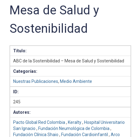
Mesa de Salud y
Sostenibilidad
Título:
ABC de la Sostenibilidad – Mesa de Salud y Sostenibilidad
Categorías:
Nuestras Publicaciones
,
Medio Ambiente
ID:
245
Autores:
Pacto Global Red Colombia
,
Keralty
,
Hospital Universitario
San Ignacio
,
Fundación Neumológica de Colombia
,
Fundación Clínica Shaio
,
Fundación Cardioinfantil
,
Arco