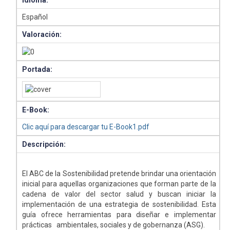
Idioma:
Español
Valoración:
Portada:
E-Book:
Clic aquí para descargar tu E-Book1.pdf
Descripción:
El ABC de la Sostenibilidad pretende brindar una orientación
inicial para aquellas organizaciones que forman parte de la
cadena de valor del sector salud y buscan iniciar la
implementación de una estrategia de sostenibilidad. Esta
guía ofrece herramientas para diseñar e implementar
prácticas ambientales, sociales y de gobernanza (ASG).