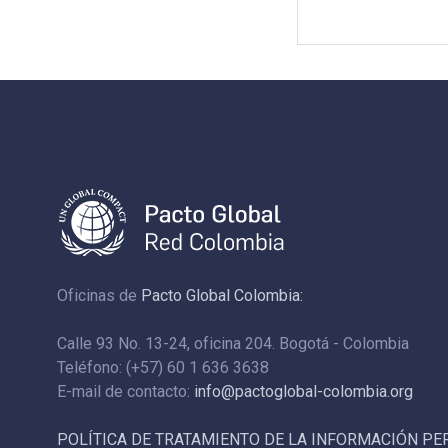
Oficinas de
Pacto Global Colombia:
Calle 93 No. 13-24, oficina 204. Bogotá - Colombia
Teléfono: (+57) 60 1 636 3638
E-mail de contacto:
info@pactoglobal-colombia.org
POLÍTICA DE TRATAMIENTO DE LA INFORMACIÓN P