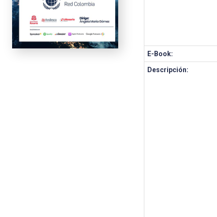
E-Book:
Descripción: