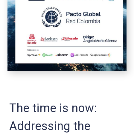
The time is now:
Addressing the