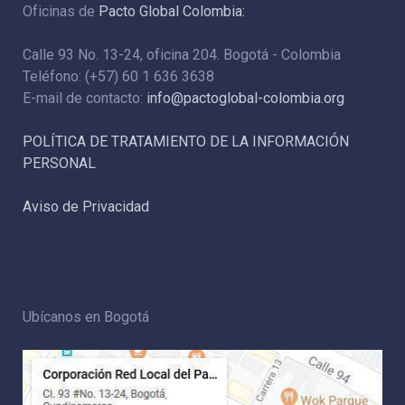
Oficinas de
Pacto Global Colombia:
Calle 93 No. 13-24, oficina 204. Bogotá - Colombia
Teléfono: (+57) 60 1 636 3638
E-mail de contacto:
info@pactoglobal-colombia.org
POLÍTICA DE TRATAMIENTO DE LA INFORMACIÓN
PERSONAL
Aviso de Privacidad
Ubícanos en Bogotá