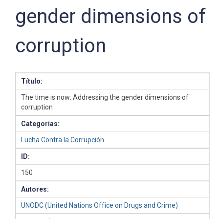
gender dimensions of
corruption
Título:
The time is now: Addressing the gender dimensions of
corruption
Categorías:
Lucha Contra la Corrupción
ID:
150
Autores:
UNODC (United Nations Office on Drugs and Crime)