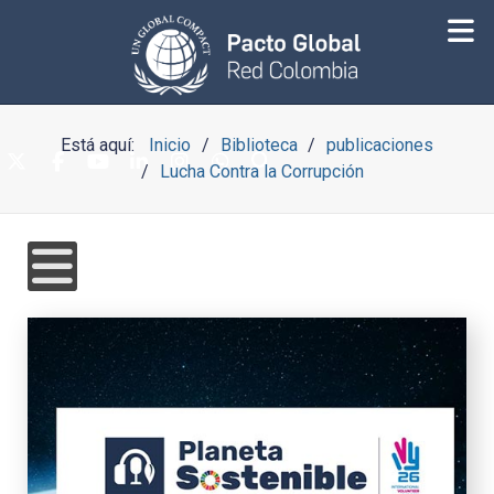
Está aquí:
Inicio
Biblioteca
publicaciones
Lucha Contra la Corrupción