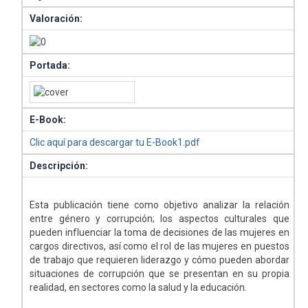
Valoración:
Portada:
E-Book:
Clic aquí para descargar tu E-Book1.pdf
Descripción:
Esta publicación tiene como objetivo analizar la relación
entre género y corrupción; los aspectos culturales que
pueden influenciar la toma de decisiones de las mujeres en
cargos directivos, así como el rol de las mujeres en puestos
de trabajo que requieren liderazgo y cómo pueden abordar
situaciones de corrupción que se presentan en su propia
realidad, en sectores como la salud y la educación.