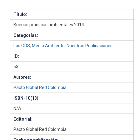
Título:
Buenas prácticas ambientales 2014
Categorías:
Los ODS
,
Medio Ambiente
,
Nuestras Publicaciones
ID:
63
Autores:
Pacto Global Red Colombia
ISBN-10(13):
N/A
Editorial:
Pacto Global Red Colombia