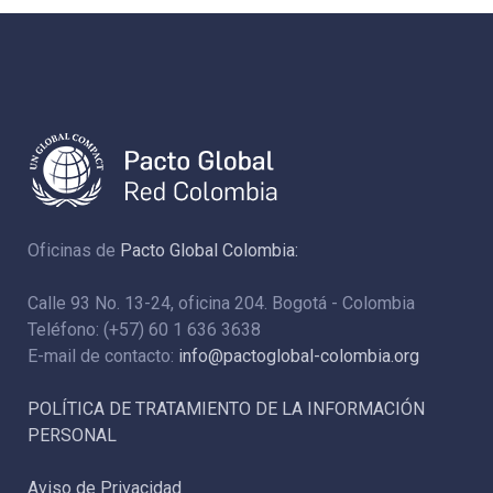
Oficinas de
Pacto Global Colombia:
Calle 93 No. 13-24, oficina 204. Bogotá - Colombia
Teléfono: (+57) 60 1 636 3638
E-mail de contacto:
info@pactoglobal-colombia.org
POLÍTICA DE TRATAMIENTO DE LA INFORMACIÓN
PERSONAL
Aviso de Privacidad