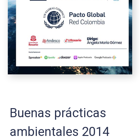
Buenas prácticas
ambientales 2014