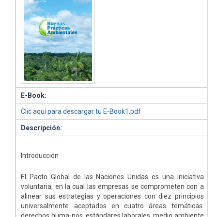
E-Book:
Clic aquí para descargar tu E-Book1.pdf
Descripción:
Introducción
El Pacto Global de las Naciones Unidas es una iniciativa
voluntaria, en la cual las empresas se comprometen con a
alinear sus estrategias y operaciones con diez principios
universalmente aceptados en cuatro áreas temáticas:
derechos huma-nos, estándares laborales, medio ambiente