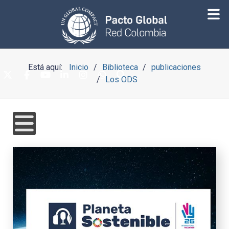
Está aquí:
Inicio
Biblioteca
publicaciones
Los ODS