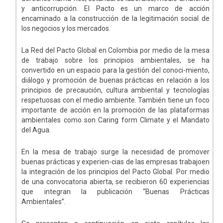
y anticorrupción. El Pacto es un marco de acción
encaminado a la construcción de la legitimación social de
los negocios y los mercados.
La Red del Pacto Global en Colombia por medio de la mesa
de trabajo sobre los principios ambientales, se ha
convertido en un espacio para la gestión del conoci-miento,
diálogo y promoción de buenas prácticas en relación a los
principios de precaución, cultura ambiental y tecnologías
respetuosas con el medio ambiente. También tiene un foco
importante de acción en la promoción de las plataformas
ambientales como son Caring form Climate y el Mandato
del Agua.
En la mesa de trabajo surge la necesidad de promover
buenas prácticas y experien-cias de las empresas trabajoen
la integración de los principios del Pacto Global. Por medio
de una convocatoria abierta, se recibieron 60 experiencias
que integran la publicación “Buenas Prácticas
Ambientales”.