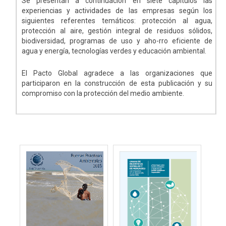
Se presentan a continuación en siete capítulos las
experiencias y actividades de las empresas según los
siguientes referentes temáticos: protección al agua,
protección al aire, gestión integral de residuos sólidos,
biodiversidad, programas de uso y aho-rro eficiente de
agua y energía, tecnologías verdes y educación ambiental.
El Pacto Global agradece a las organizaciones que
participaron en la construcción de esta publicación y su
compromiso con la protección del medio ambiente.