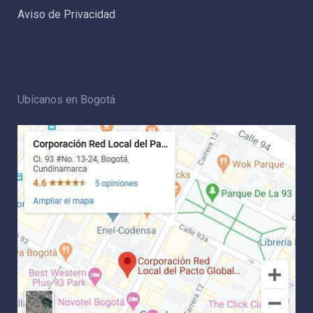
Aviso de Privacidad
Ubícanos en Bogotá