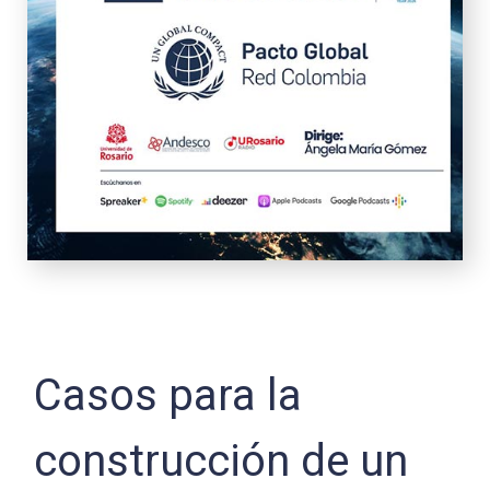
Casos para la
construcción de un