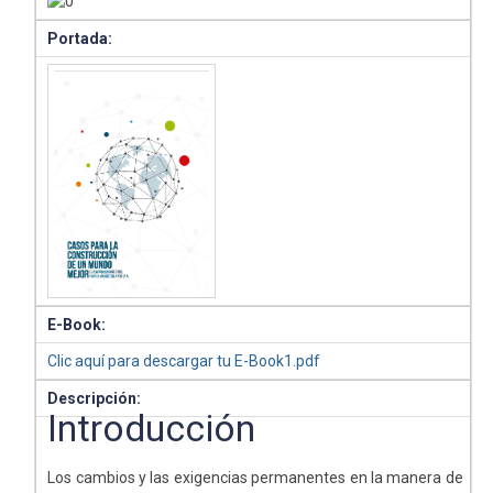
Portada:
E-Book:
Clic aquí para descargar tu E-Book1.pdf
Descripción:
Introducción
Los cambios y las exigencias permanentes en la manera de