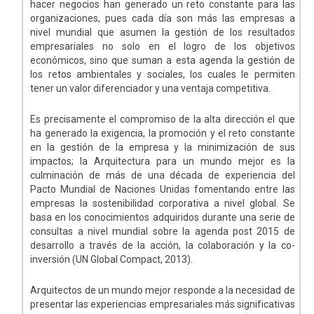
hacer negocios han generado un reto constante para las
organizaciones, pues cada día son más las empresas a
nivel mundial que asumen la gestión de los resultados
empresariales no solo en el logro de los objetivos
económicos, sino que suman a esta agenda la gestión de
los retos ambientales y sociales, los cuales le permiten
tener un valor diferenciador y una ventaja competitiva.
Es precisamente el compromiso de la alta dirección el que
ha generado la exigencia, la promoción y el reto constante
en la gestión de la empresa y la minimización de sus
impactos; la Arquitectura para un mundo mejor es la
culminación de más de una década de experiencia del
Pacto Mundial de Naciones Unidas fomentando entre las
empresas la sostenibilidad corporativa a nivel global. Se
basa en los conocimientos adquiridos durante una serie de
consultas a nivel mundial sobre la agenda post 2015 de
desarrollo a través de la acción, la colaboración y la co-
inversión (UN Global Compact, 2013).
Arquitectos de un mundo mejor responde a la necesidad de
presentar las experiencias empresariales más significativas