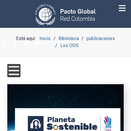
Está aquí:
Inicio
Biblioteca
publicaciones
Los ODS