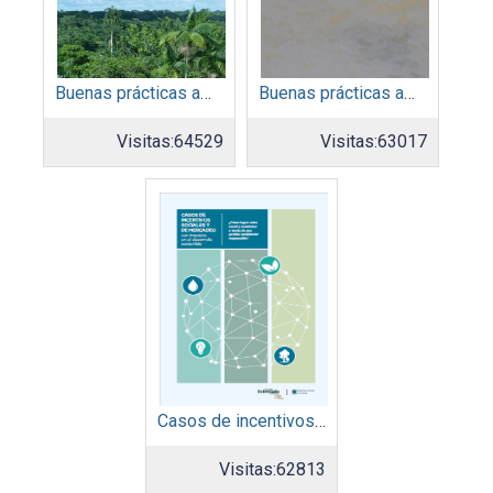
Buenas prácticas ambientales 2014
Buenas prácticas ambientales 2015
Visitas:
64529
Visitas:
63017
Casos de incentivos sociales y de mercadeo
Visitas:
62813