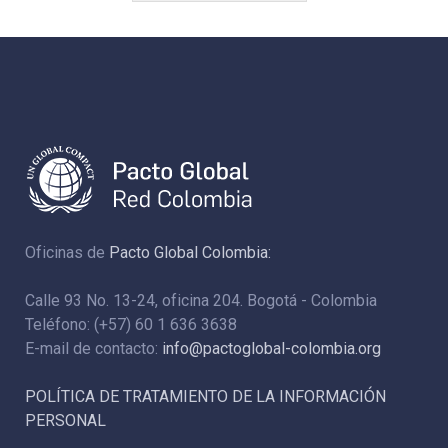
Oficinas de
Pacto Global Colombia:
Calle 93 No. 13-24, oficina 204. Bogotá - Colombia
Teléfono: (+57) 60 1 636 3638
E-mail de contacto:
info@pactoglobal-colombia.org
POLÍTICA DE TRATAMIENTO DE LA INFORMACIÓN
PERSONAL