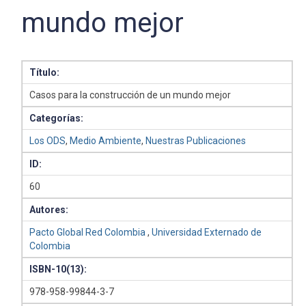
mundo mejor
Título:
Casos para la construcción de un mundo mejor
Categorías:
Los ODS
,
Medio Ambiente
,
Nuestras Publicaciones
ID:
60
Autores:
Pacto Global Red Colombia
,
Universidad Externado de
Colombia
ISBN-10(13):
978-958-99844-3-7