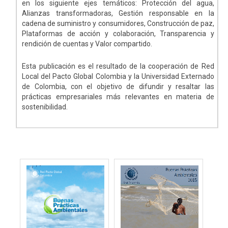
en los siguiente ejes temáticos: Protección del agua,
Alianzas transformadoras, Gestión responsable en la
cadena de suministro y consumidores, Construcción de paz,
Plataformas de acción y colaboración, Transparencia y
rendición de cuentas y Valor compartido.
Esta publicación es el resultado de la cooperación de Red
Local del Pacto Global Colombia y la Universidad Externado
de Colombia, con el objetivo de difundir y resaltar las
prácticas empresariales más relevantes en materia de
sostenibilidad.