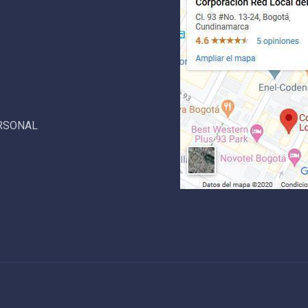
ERSONAL