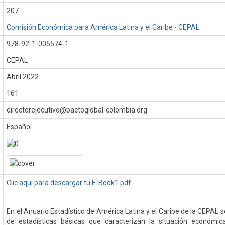
207
Comisión Económica para América Latina y el Caribe - CEPAL
978-92-1-005574-1
CEPAL
:
Abril 2022
161
directorejecutivo@pactoglobal-colombia.org
Español
Clic aquí para descargar tu E-Book1.pdf
En el Anuario Estadístico de América Latina y el Caribe de la CEPAL 
de estadísticas básicas que caracterizan la situación económic