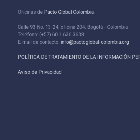
Oficinas de
Pacto Global Colombia:
Calle 93 No. 13-24, oficina 204. Bogotá - Colombia
Teléfono: (+57) 60 1 636 3638
E-mail de contacto:
info@pactoglobal-colombia.org
POLÍTICA DE TRATAMIENTO DE LA INFORMACIÓN P
Aviso de Privacidad