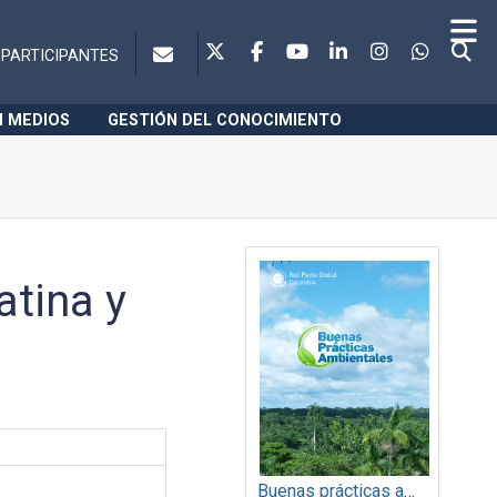
PARTICIPANTES
N MEDIOS
GESTIÓN DEL CONOCIMIENTO
atina y
Buenas prácticas ambientales 2014