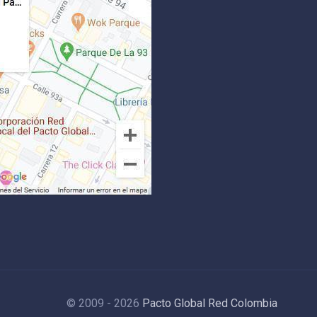
© 2009 - 2026
Pacto Global Red Colombia