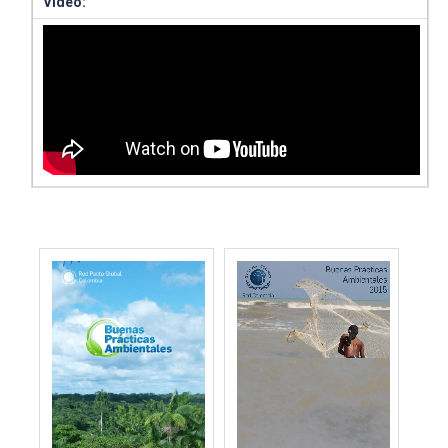
Video: