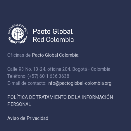
Oficinas de
Pacto Global Colombia:
Calle 93 No. 13-24, oficina 204. Bogotá - Colombia
Teléfono: (+57) 60 1 636 3638
E-mail de contacto:
info@pactoglobal-colombia.org
POLÍTICA DE TRATAMIENTO DE LA INFORMACIÓN
PERSONAL
Aviso de Privacidad