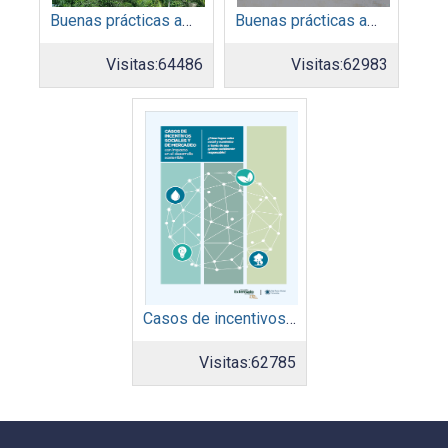
Buenas prácticas ambientales 2014
Buenas prácticas ambientales 2015
Visitas:
64486
Visitas:
62983
Casos de incentivos sociales y de mercadeo
Visitas:
62785