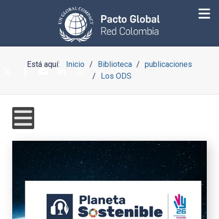
Está aquí:
Inicio
Biblioteca
publicaciones
Los ODS