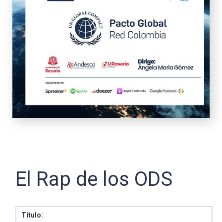
El Rap de los ODS
Título: