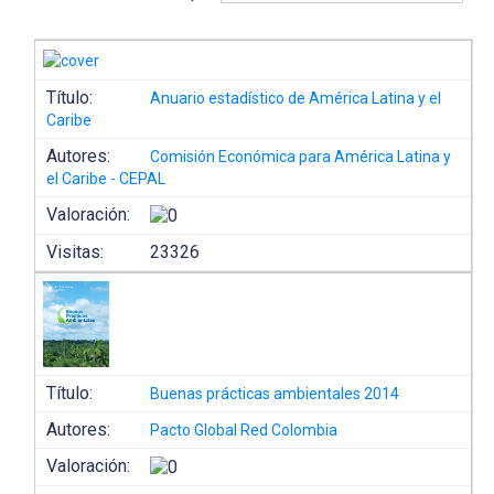
Título:
Anuario estadístico de América Latina y el
Caribe
Autores:
Comisión Económica para América Latina y
el Caribe - CEPAL
Valoración:
Visitas:
23326
Título:
Buenas prácticas ambientales 2014
Autores:
Pacto Global Red Colombia
Valoración: