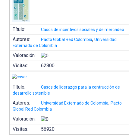
Título:
Casos de incentivos sociales y de mercadeo
Autores:
,
Pacto Global Red Colombia
Universidad
Externado de Colombia
Valoración:
Visitas:
62800
Título:
Casos de liderazgo para la contrucción de
desarrollo sotenible
Autores:
,
Universidad Externado de Colombia
Pacto
Global Red Colombia
Valoración:
Visitas:
56920