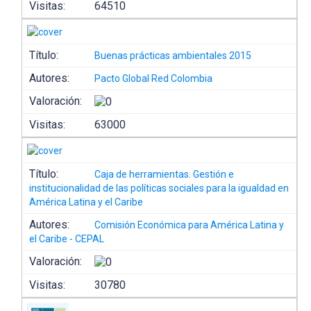
Visitas:
64510
Título:
Buenas prácticas ambientales 2015
Autores:
Pacto Global Red Colombia
Valoración:
Visitas:
63000
Título:
Caja de herramientas. Gestión e
institucionalidad de las políticas sociales para la igualdad en
América Latina y el Caribe
Autores:
Comisión Económica para América Latina y
el Caribe - CEPAL
Valoración:
Visitas:
30780