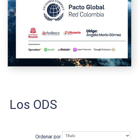
Los ODS
Ordenar por