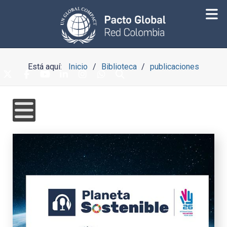
Está aquí:
Inicio
Biblioteca
publicaciones