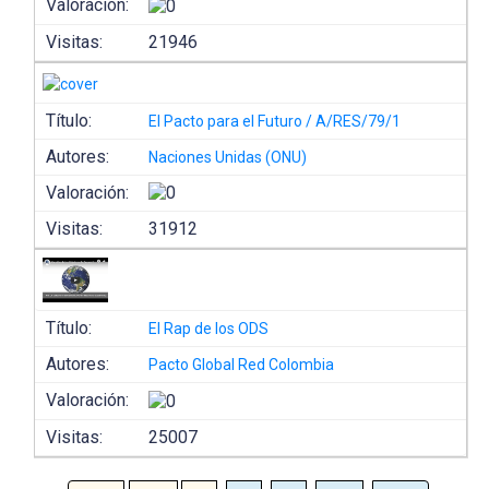
Valoración:
Visitas:
21946
Título:
El Pacto para el Futuro / A/RES/79/1
Autores:
Naciones Unidas (ONU)
Valoración:
Visitas:
31912
Título:
El Rap de los ODS
Autores:
Pacto Global Red Colombia
Valoración:
Visitas:
25007