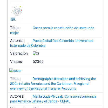
Título:
Casos para la construcción de un mundo
mejor
Autores:
,
Pacto Global Red Colombia
Universidad
Externado de Colombia
Valoración:
Visitas:
52369
Título:
Demographic transition and achieving the
SDGs in Latin America and the Caribbean: A regional
overview of the National Transfer Accounts
Autores:
,
Marta Duda-Nyczak
Comisión Económica
para América Latina y el Caribe - CEPAL