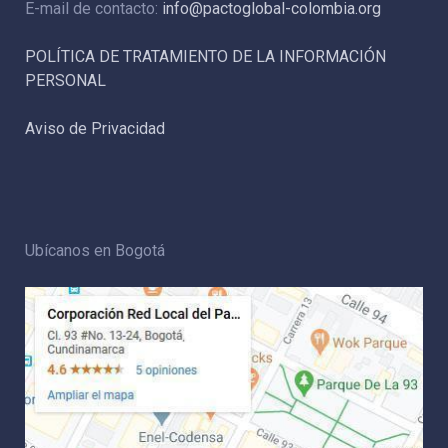
E-mail de contacto:
info@pactoglobal-colombia.org
POLÍTICA DE TRATAMIENTO DE LA INFORMACIÓN
PERSONAL
Aviso de Privacidad
Ubícanos en Bogotá