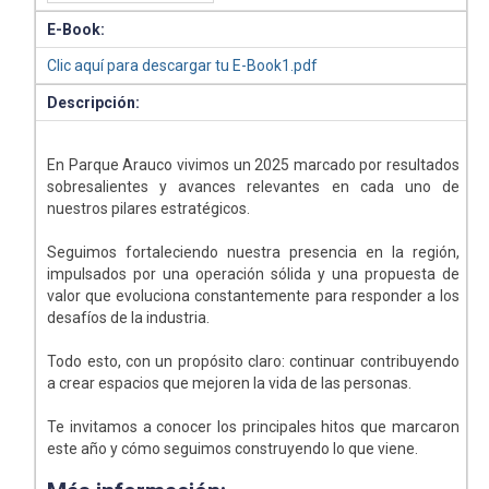
E-Book:
Clic aquí para descargar tu E-Book1.pdf
Descripción:
En Parque Arauco vivimos un 2025 marcado por resultados
sobresalientes y avances relevantes en cada uno de
nuestros pilares estratégicos.
Seguimos fortaleciendo nuestra presencia en la región,
impulsados por una operación sólida y una propuesta de
valor que evoluciona constantemente para responder a los
desafíos de la industria.
Todo esto, con un propósito claro: continuar contribuyendo
a crear espacios que mejoren la vida de las personas.
Te invitamos a conocer los principales hitos que marcaron
este año y cómo seguimos construyendo lo que viene.