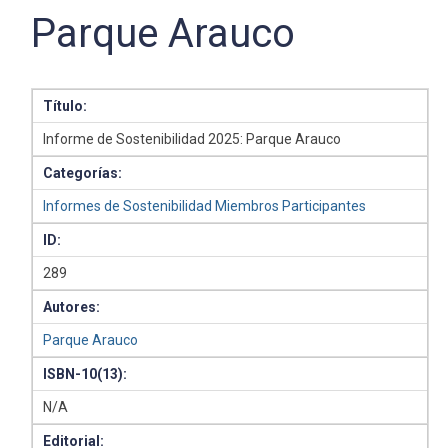
Parque Arauco
Título:
Informe de Sostenibilidad 2025: Parque Arauco
Categorías:
Informes de Sostenibilidad Miembros Participantes
ID:
289
Autores:
Parque Arauco
ISBN-10(13):
N/A
Editorial: