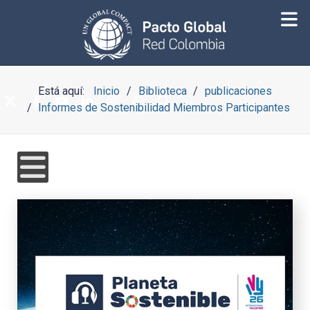
Está aquí:
Inicio
Biblioteca
publicaciones
Informes de Sostenibilidad Miembros Participantes