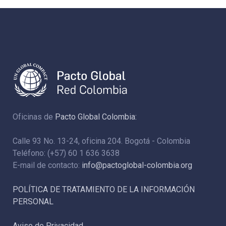
Oficinas de
Pacto Global Colombia:
Calle 93 No. 13-24, oficina 204. Bogotá - Colombia
Teléfono: (+57) 60 1 636 3638
E-mail de contacto:
info@pactoglobal-colombia.org
POLÍTICA DE TRATAMIENTO DE LA INFORMACIÓN
PERSONAL
Aviso de Privacidad