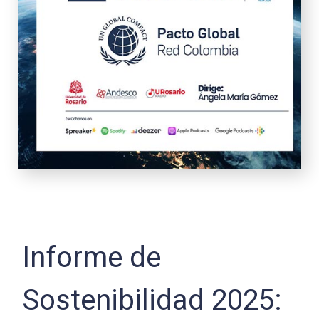
Informe de
Sostenibilidad 2025: