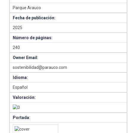
Parque Arauco
Fecha de publicación:
2025
Número de páginas:
240
Owner Email:
sostenibilidad@parauco.com
Idioma:
Español
Valoración:
Portada: