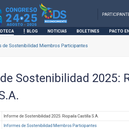
PARTICIPANT
IOTECA
BLOG
NOTICIAS
BOLETINES
PACTO E
 de Sostenibilidad Miembros Participantes
de Sostenibilidad 2025: R
S.A.
Informe de Sostenibilidad 2025: Riopaila Castilla S.A.
Informes de Sostenibilidad Miembros Participantes