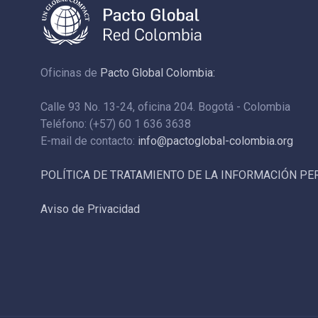
Oficinas de
Pacto Global Colombia:
Calle 93 No. 13-24, oficina 204. Bogotá - Colombia
Teléfono: (+57) 60 1 636 3638
E-mail de contacto:
info@pactoglobal-colombia.org
POLÍTICA DE TRATAMIENTO DE LA INFORMACIÓN P
Aviso de Privacidad