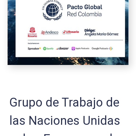
Grupo de Trabajo de
las Naciones Unidas