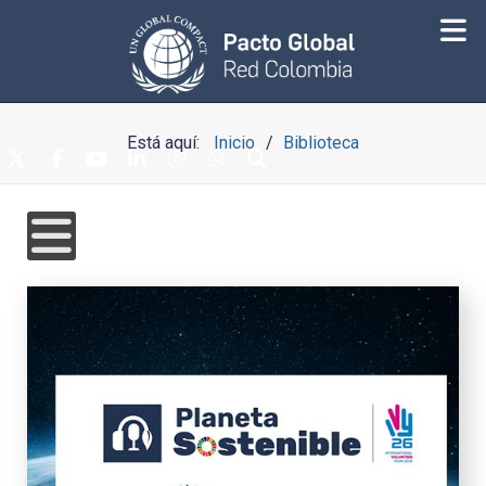
Está aquí:
Inicio
Biblioteca