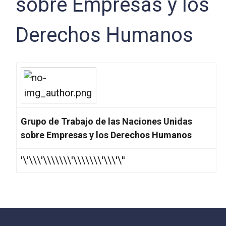
sobre Empresas y los
Derechos Humanos
Grupo de Trabajo de las Naciones Unidas
sobre Empresas y los Derechos Humanos
'\'\\\'\\\\\\\'\\\\\\\'\\\'\''