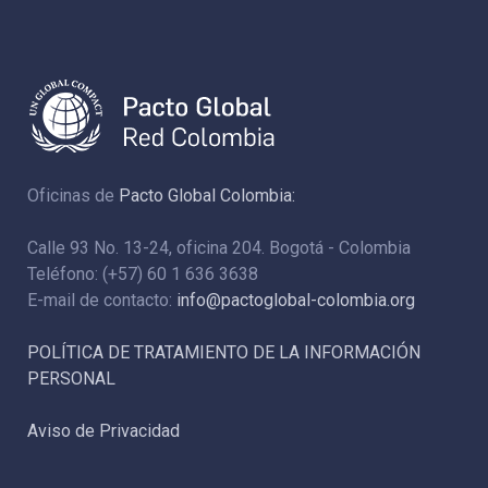
Oficinas de
Pacto Global Colombia:
Calle 93 No. 13-24, oficina 204. Bogotá - Colombia
Teléfono: (+57) 60 1 636 3638
E-mail de contacto:
info@pactoglobal-colombia.org
POLÍTICA DE TRATAMIENTO DE LA INFORMACIÓN
PERSONAL
Aviso de Privacidad