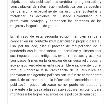
objetivo de esta publicación es contribuir a la generación y
consolidación de información estadística con perspectiva
de género, y especialmente su uso, para sustentar y
fortalecer las acciones del Estado Colombiano que
promuevan, protejan y garanticen los derechos de las
mujeres y la igualdad de género.
En el caso de esta segunda edición, también se da a
conocer en un contexto muy particular y propicio para su
uso: por un lado, está el proceso de recuperación de la
pandemia con la importancia de identificar y dimensionar
sus impactos para mitigarlos, evitar retrocesos y avanzar
con pasos firmes en la dirección de un desarrollo social y
económico verdaderamente sostenible e incluyente; por el
otro, el Congreso y la Presidencia de la República se
renovaron con agendas políticas con un fuerte componente
social, de tal manera que la información contenida en esta
publicación puede utilizarse como punto de partida y
referente a la nueva administración pública, así como para
monitorear los logros y avances de la política de igualdad.