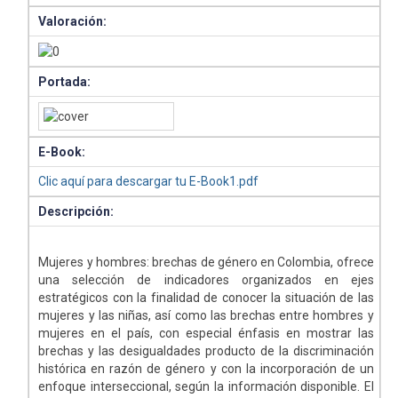
Valoración:
Portada:
E-Book:
Clic aquí para descargar tu E-Book1.pdf
Descripción:
Mujeres y hombres: brechas de género en Colombia, ofrece
una selección de indicadores organizados en ejes
estratégicos con la finalidad de conocer la situación de las
mujeres y las niñas, así como las brechas entre hombres y
mujeres en el país, con especial énfasis en mostrar las
brechas y las desigualdades producto de la discriminación
histórica en razón de género y con la incorporación de un
enfoque interseccional, según la información disponible. El