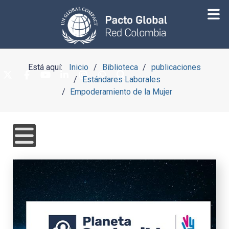
Está aquí:
Inicio
Biblioteca
publicaciones
Estándares Laborales
Empoderamiento de la Mujer