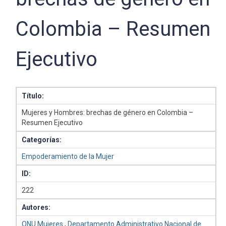
Colombia – Resumen
Ejecutivo
Título:
Mujeres y Hombres: brechas de género en Colombia –
Resumen Ejecutivo
Categorías:
Empoderamiento de la Mujer
ID:
222
Autores:
ONU Mujeres
,
Departamento Administrativo Nacional de