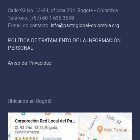
Calle 93 No. 13-24, oficina 204. Bogotá - Colombia
Teléfono: (+57) 60 1 636 3638
E-mail de contacto:
info@pactoglobal-colombia.org
POLÍTICA DE TRATAMIENTO DE LA INFORMACIÓN
PERSONAL
Aviso de Privacidad
Ubícanos en Bogotá