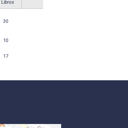
 Libros
30
10
17