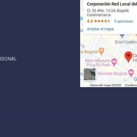
ERSONAL