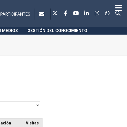
PARTICIPANTES
N MEDIOS
GESTIÓN DEL CONOCIMIENTO
ración
Visitas