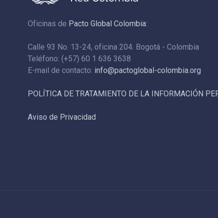
Oficinas de
Pacto Global Colombia:
Calle 93 No. 13-24, oficina 204. Bogotá - Colombia
Teléfono: (+57) 60 1 636 3638
E-mail de contacto:
info@pactoglobal-colombia.org
POLÍTICA DE TRATAMIENTO DE LA INFORMACIÓN P
Aviso de Privacidad