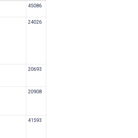
45086
24026
20693
20908
41593