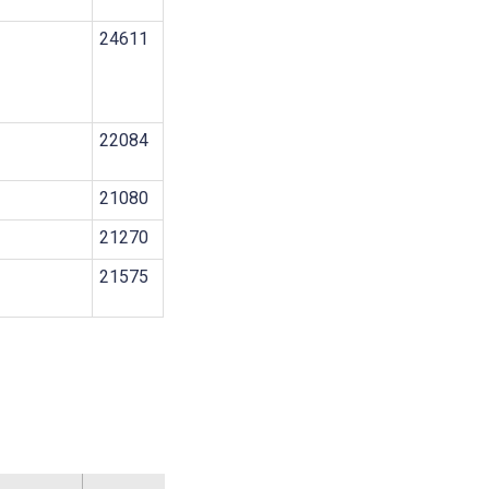
24611
22084
21080
21270
21575