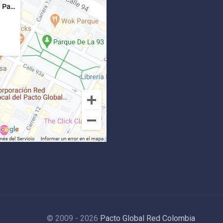
© 2009 - 2026
Pacto Global Red Colombia