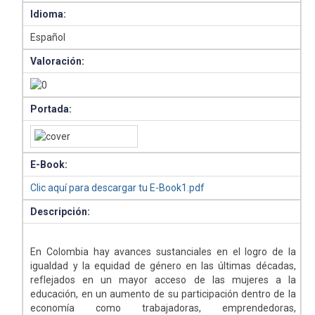
Idioma:
Español
Valoración:
Portada:
E-Book:
Clic aquí para descargar tu E-Book1.pdf
Descripción:
En Colombia hay avances sustanciales en el logro de la
igualdad y la equidad de género en las últimas décadas,
reflejados en un mayor acceso de las mujeres a la
educación, en un aumento de su participación dentro de la
economía como trabajadoras, emprendedoras,