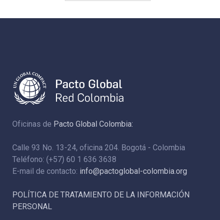
Oficinas de
Pacto Global Colombia:
Calle 93 No. 13-24, oficina 204. Bogotá - Colombia
Teléfono: (+57) 60 1 636 3638
E-mail de contacto:
info@pactoglobal-colombia.org
POLÍTICA DE TRATAMIENTO DE LA INFORMACIÓN
PERSONAL