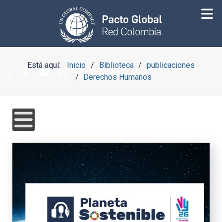
Está aquí:
Inicio
Biblioteca
publicaciones
Derechos Humanos