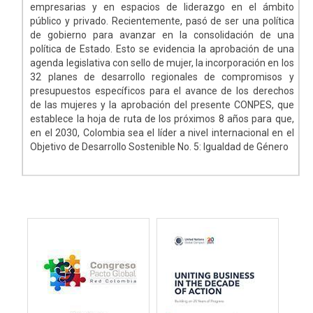
empresarias y en espacios de liderazgo en el ámbito
público y privado. Recientemente, pasó de ser una política
de gobierno para avanzar en la consolidación de una
política de Estado. Esto se evidencia la aprobación de una
agenda legislativa con sello de mujer, la incorporación en los
32 planes de desarrollo regionales de compromisos y
presupuestos específicos para el avance de los derechos
de las mujeres y la aprobación del presente CONPES, que
establece la hoja de ruta de los próximos 8 años para que,
en el 2030, Colombia sea el líder a nivel internacional en el
Objetivo de Desarrollo Sostenible No. 5: Igualdad de Género