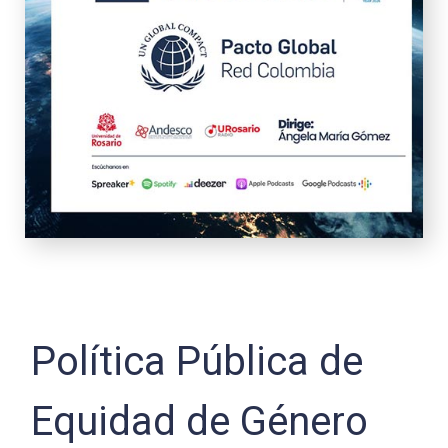
Política Pública de
Equidad de Género