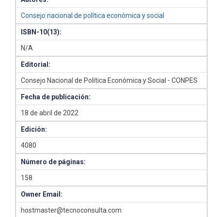
Consejo nacional de política económica y social
ISBN-10(13):
N/A
Editorial:
Consejo Nacional de Política Económica y Social - CONPES
Fecha de publicación:
18 de abril de 2022
Edición:
4080
Número de páginas:
158
Owner Email:
hostmaster@tecnoconsulta.com