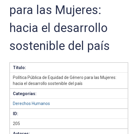
para las Mujeres:
hacia el desarrollo
sostenible del país
Título:
Política Pública de Equidad de Género para las Mujeres:
hacia el desarrollo sostenible del país
Categorías:
Derechos Humanos
ID:
205
Autores: