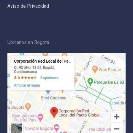
Aviso de Privacidad
Ubícanos en Bogotá