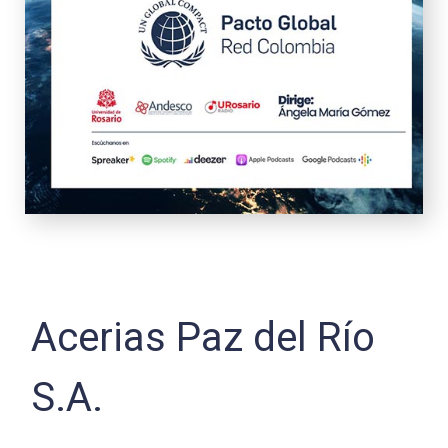
Acerias Paz del Río
S.A.