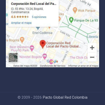
© 2009 - 2026
Pacto Global Red Colombia