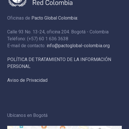
Oficinas de
Pacto Global Colombia:
Calle 93 No. 13-24, oficina 204. Bogotá - Colombia
Teléfono: (+57) 60 1 636 3638
E-mail de contacto:
info@pactoglobal-colombia.org
POLÍTICA DE TRATAMIENTO DE LA INFORMACIÓN
PERSONAL
Aviso de Privacidad
Ubícanos en Bogotá