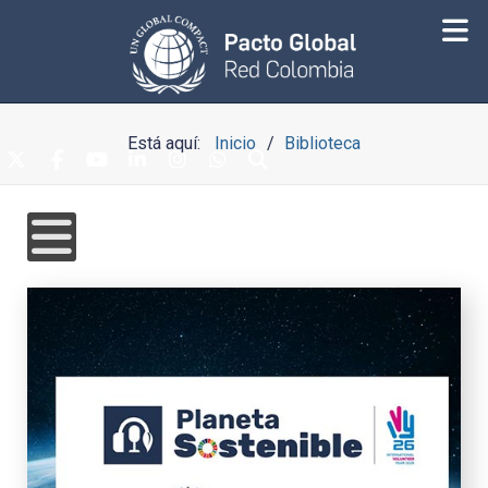
Está aquí:
Inicio
Biblioteca