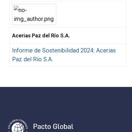
Acerias Paz del Río S.A.
Informe de Sostenibilidad 2024: Acerias
Paz del Río S.A.