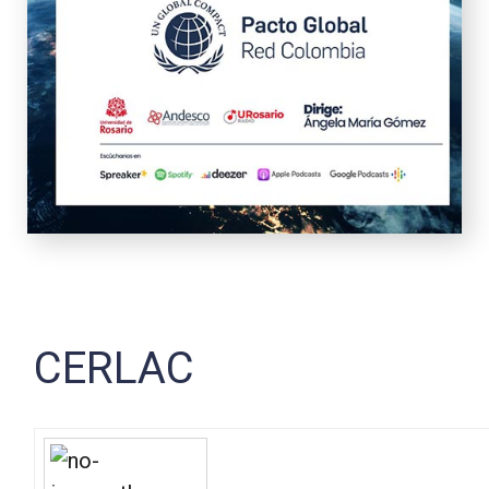
CERLAC