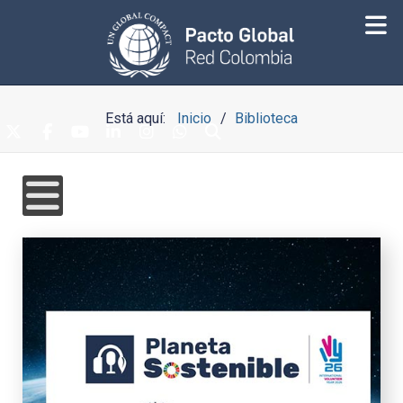
Está aquí:
Inicio
Biblioteca