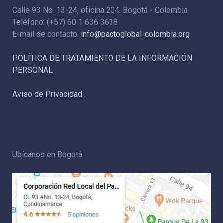
Calle 93 No. 13-24, oficina 204. Bogotá - Colombia
Teléfono: (+57) 60 1 636 3638
E-mail de contacto:
info@pactoglobal-colombia.org
POLÍTICA DE TRATAMIENTO DE LA INFORMACIÓN
PERSONAL
Aviso de Privacidad
Ubícanos en Bogotá