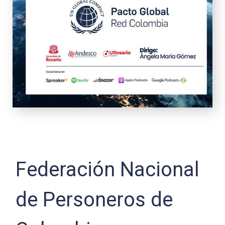
Federación Nacional
de Personeros de