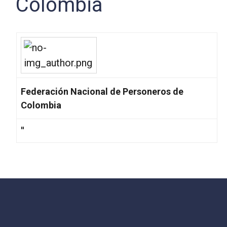
Colombia
Federación Nacional de Personeros de
Colombia
''