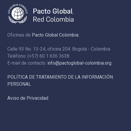
Oficinas de
Pacto Global Colombia:
Calle 93 No. 13-24, oficina 204. Bogotá - Colombia
Teléfono: (+57) 60 1 636 3638
E-mail de contacto:
info@pactoglobal-colombia.org
POLÍTICA DE TRATAMIENTO DE LA INFORMACIÓN
PERSONAL
Aviso de Privacidad