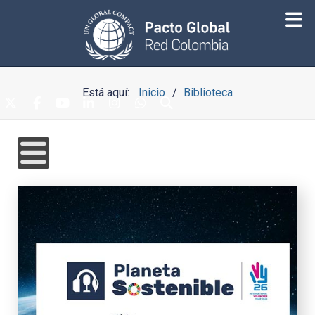
Está aquí:
Inicio
Biblioteca