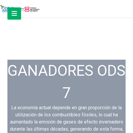
GANADORES ODS
7
La economía actual depende en gran proporción de la
utilización de los combustibles fósiles, lo cual ha
aumentado la emisión de gases de efecto invernadero
durante las últimas décadas, generando de esta forma,