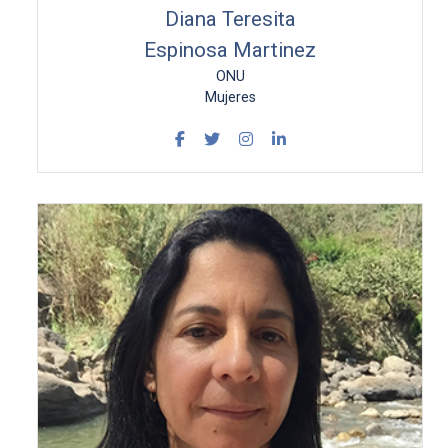
Diana Teresita
Espinosa Martinez
ONU
Mujeres