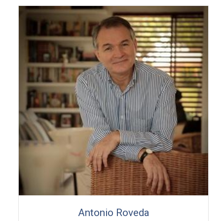
Antonio Roveda