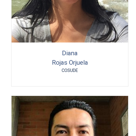
Diana
Rojas Orjuela
COSUDE