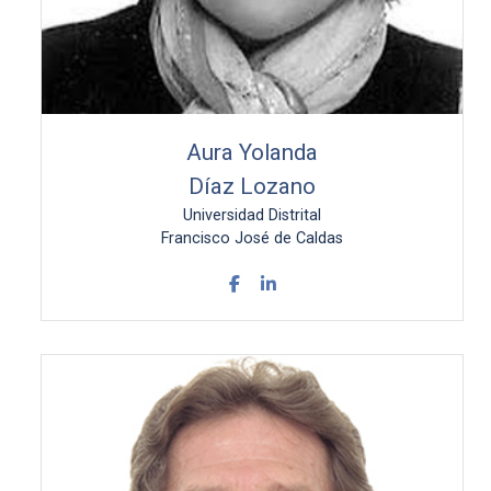
Aura Yolanda
Díaz Lozano
Universidad Distrital
Francisco José de Caldas