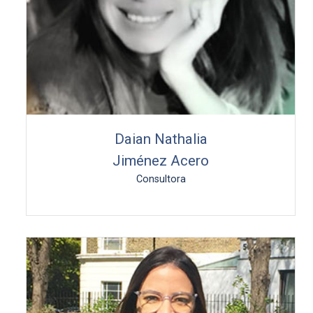
Daian Nathalia
Jiménez Acero
Consultora