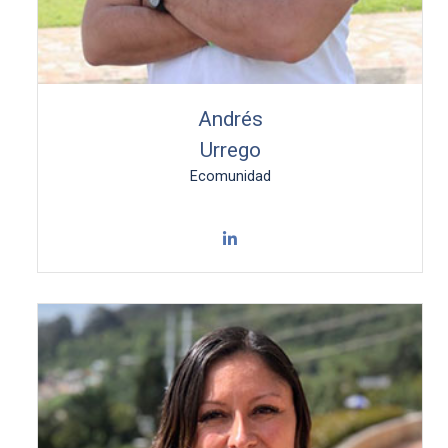
Andrés
Urrego
Ecomunidad