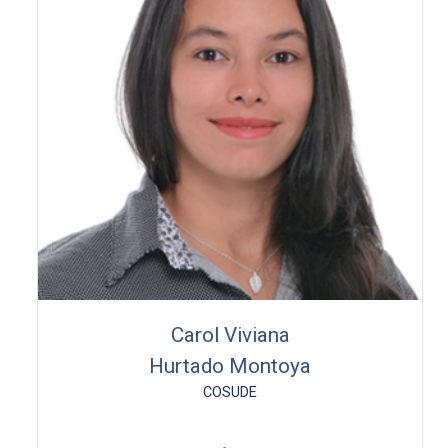
Carol Viviana
Hurtado Montoya
COSUDE