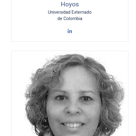
Hoyos
Universidad Externado
de Colombia