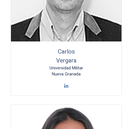
Carlos
Vergara
Universidad Militar
Nueva Granada