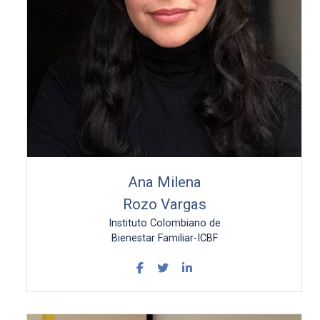
Ana Milena
Rozo Vargas
Instituto Colombiano de
Bienestar Familiar-ICBF