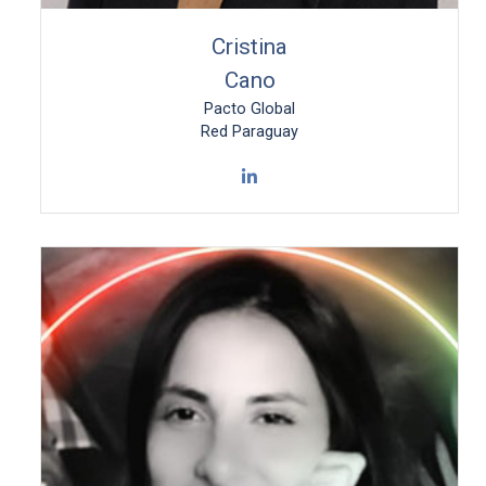
Cristina
Cano
Pacto Global
Red Paraguay