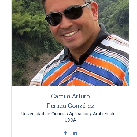
Camilo Arturo
Peraza González
Universidad de Ciencias Aplicadas y Ambientales-
UDCA