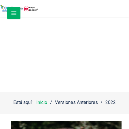
Jurados
Está aquí:
Inicio
Versiones Anteriores
2022