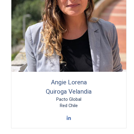
Angie Lorena
Quiroga Velandia
Pacto Global
Red Chile