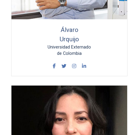
Álvaro
Urquijo
Universidad Externado
de Colombia