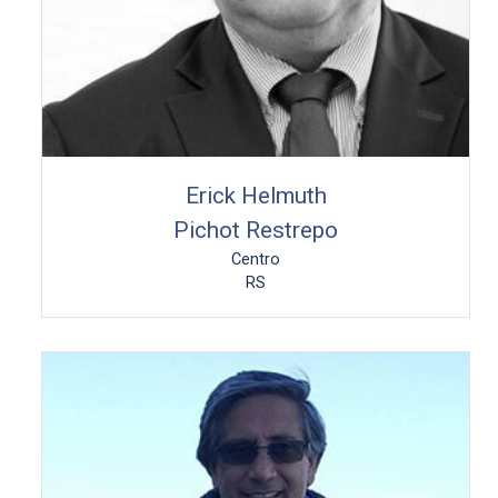
Erick Helmuth
Pichot Restrepo
Centro
RS