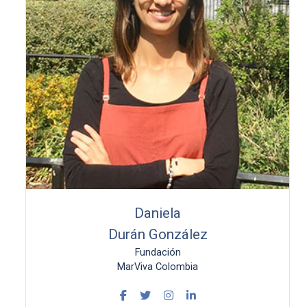
Daniela
Durán González
Fundación
MarViva Colombia