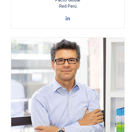
Pacto Global
Red Perú