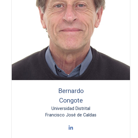
Bernardo
Congote
Universidad Distrital
Francisco José de Caldas