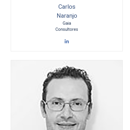
Carlos
Naranjo
Gaia
Consultores