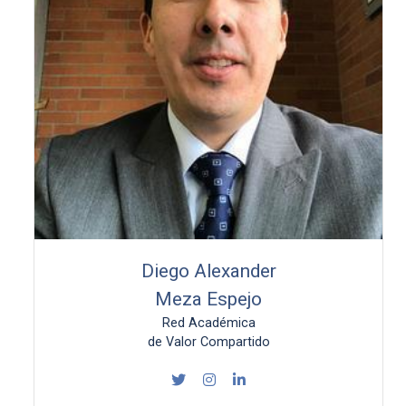
Diego Alexander
Meza Espejo
Red Académica
de Valor Compartido