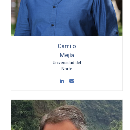
Camilo
Mejía
Universidad del
Norte