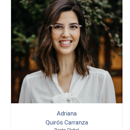
Adriana
Quirós Carranza