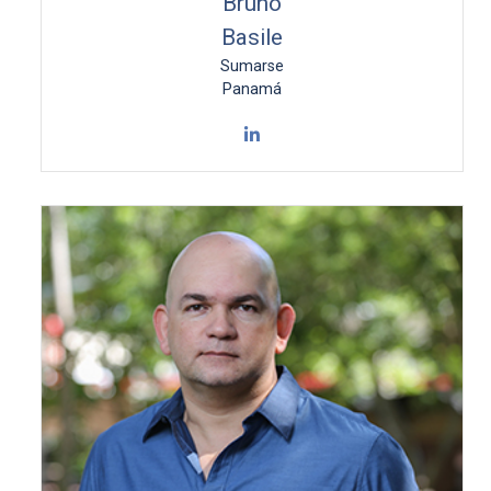
Bruno
Basile
Sumarse
Panamá