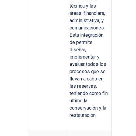
técnica y las
áreas: financiera,
administrativa, y
comunicaciones.
Esta integración
de permite
diseñar,
implementar y
evaluar todos los
procesos que se
llevan a cabo en
las reservas,
teniendo como fin
último la
conservación y la
restauración.