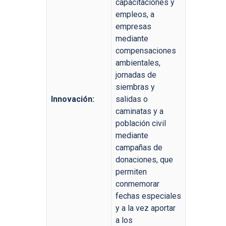
capacitaciones y
empleos, a
empresas
mediante
compensaciones
ambientales,
jornadas de
siembras y
Innovación:
salidas o
caminatas y a
población civil
mediante
campañas de
donaciones, que
permiten
conmemorar
fechas especiales
y a la vez aportar
a los