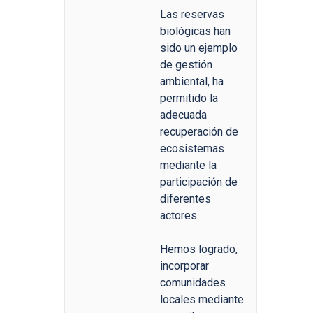
Las reservas
biológicas han
sido un ejemplo
de gestión
ambiental, ha
permitido la
adecuada
recuperación de
ecosistemas
mediante la
participación de
diferentes
actores.
Hemos logrado,
incorporar
comunidades
locales mediante