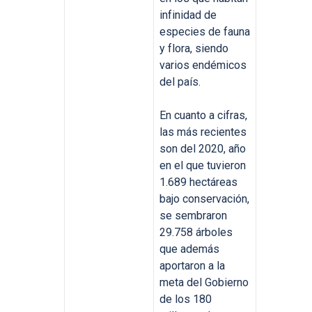
infinidad de
especies de fauna
y flora, siendo
varios endémicos
del país.
En cuanto a cifras,
las más recientes
son del 2020, año
en el que tuvieron
1.689 hectáreas
bajo conservación,
se sembraron
29.758 árboles
que además
aportaron a la
meta del Gobierno
de los 180