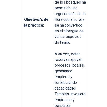
de los bosques ha
permitido una
regeneración de la
Objetivo/s de
flora que a su vez
la práctica:
se ha convertido
en el albergue de
varias especies
de fauna.
A su vez, estas
reservas apoyan
procesos locales,
generando
empleos y
fortaleciendo
capacidades.
También, involucra
empresas y
personas