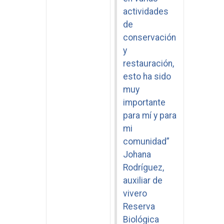
actividades
de
conservación
y
restauración,
esto ha sido
muy
importante
para mí y para
mi
comunidad”
Johana
Rodríguez,
auxiliar de
vivero
Reserva
Biológica