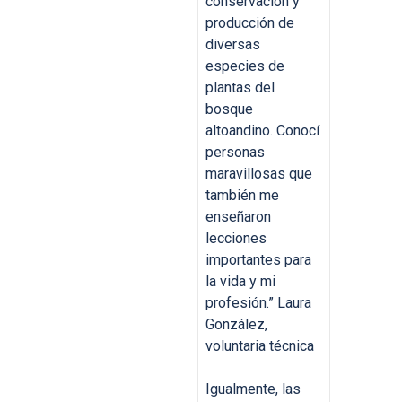
conservación y
producción de
diversas
especies de
plantas del
bosque
altoandino. Conocí
personas
maravillosas que
también me
enseñaron
lecciones
importantes para
la vida y mi
profesión.” Laura
González,
voluntaria técnica
Igualmente, las