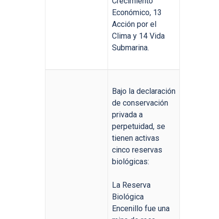
Crecimiento
Económico, 13
Acción por el
Clima y 14 Vida
Submarina.
Bajo la declaración
de conservación
privada a
perpetuidad, se
tienen activas
cinco reservas
biológicas:
La Reserva
Biológica
Encenillo fue una