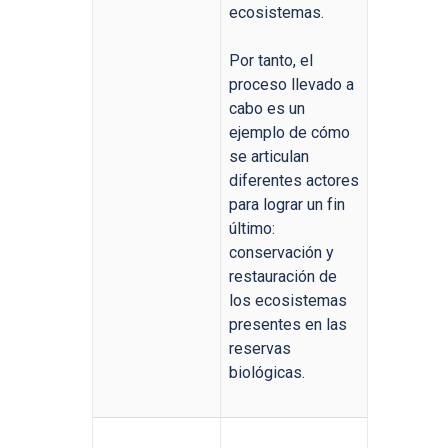
ecosistemas.
Por tanto, el
proceso llevado a
cabo es un
ejemplo de cómo
se articulan
diferentes actores
para lograr un fin
último:
conservación y
restauración de
los ecosistemas
presentes en las
reservas
biológicas.