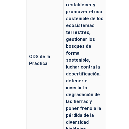
restablecer y
promover el uso
sostenible de los
ecosistemas
terrestres,
gestionar los
bosques de
forma
ODS de la
sostenible,
Práctica
luchar contra la
desertificación,
detener e
invertir la
degradación de
las tierras y
poner freno a la
pérdida de la
diversidad