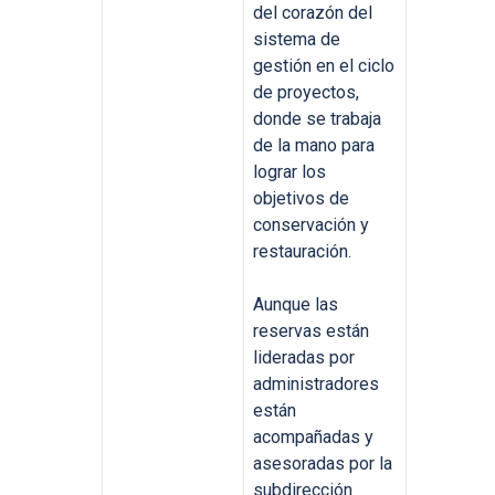
del corazón del
sistema de
gestión en el ciclo
de proyectos,
donde se trabaja
de la mano para
lograr los
objetivos de
conservación y
restauración.
Aunque las
reservas están
lideradas por
administradores
están
acompañadas y
asesoradas por la
subdirección