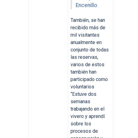
Encenillo
También, se han
recibido más de
mil visitantes
anualmente en
conjunto de todas
las reservas,
varios de estos
también han
participado como
voluntarios
“Estuve dos
semanas
trabajando en el
vivero y aprendí
sobre los
procesos de