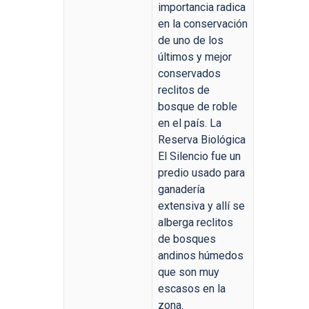
importancia radica
en la conservación
de uno de los
últimos y mejor
conservados
reclitos de
bosque de roble
en el país. La
Reserva Biológica
El Silencio fue un
predio usado para
ganadería
extensiva y allí se
alberga reclitos
de bosques
andinos húmedos
que son muy
escasos en la
zona.