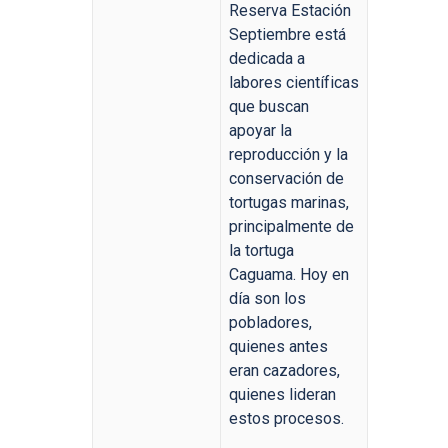
Reserva Estación
Septiembre está
dedicada a
labores científicas
que buscan
apoyar la
reproducción y la
conservación de
tortugas marinas,
principalmente de
la tortuga
Caguama. Hoy en
día son los
pobladores,
quienes antes
eran cazadores,
quienes lideran
estos procesos.