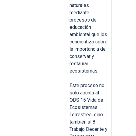
naturales
mediante
procesos de
educación
ambiental que los
concientiza sobre
la importancia de
conservar y
restaurar
ecosistemas.
Este proceso no
solo apunta al
ODS 15 Vida de
Ecosistemas
Terrestres, sino
también al 8
Trabajo Decente y