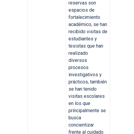
reservas son
espacios de
fortalecimiento
académico, se han
recibido visitas de
estudiantes y
tesistas que han
realizado
diversos
procesos
investigativos y
prácticos, también
se han tenido
visitas escolares
en los que
principalmente se
busca
concientizar
frente al cuidado