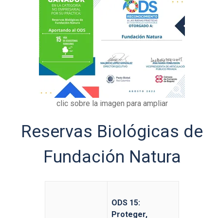
clic sobre la imagen para ampliar
Reservas Biológicas de
Fundación Natura
ODS 15:
Proteger,