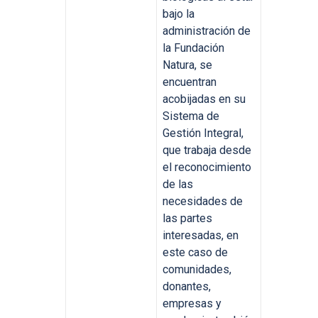
bajo la
administración de
la Fundación
Natura, se
encuentran
acobijadas en su
Sistema de
Gestión Integral,
que trabaja desde
el reconocimiento
de las
necesidades de
las partes
interesadas, en
este caso de
comunidades,
donantes,
empresas y