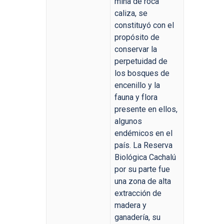
mina de roca
caliza, se
constituyó con el
propósito de
conservar la
perpetuidad de
los bosques de
encenillo y la
fauna y flora
presente en ellos,
algunos
endémicos en el
país. La Reserva
Biológica Cachalú
por su parte fue
una zona de alta
extracción de
madera y
ganadería, su