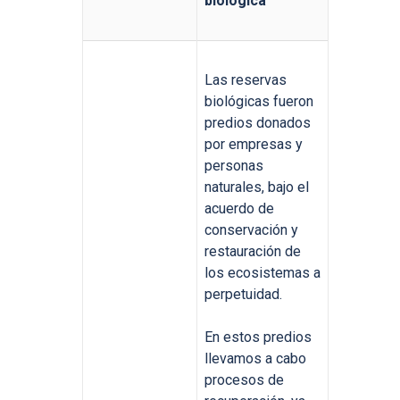
biológica
Las reservas
biológicas fueron
predios donados
por empresas y
personas
naturales, bajo el
acuerdo de
conservación y
restauración de
los ecosistemas a
perpetuidad.
En estos predios
llevamos a cabo
procesos de