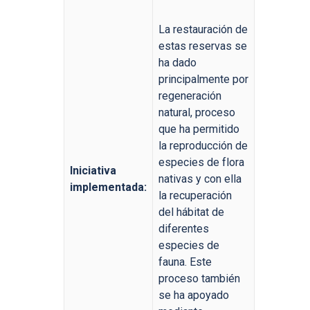
La restauración de
estas reservas se
ha dado
principalmente por
regeneración
natural, proceso
que ha permitido
la reproducción de
especies de flora
Iniciativa
nativas y con ella
implementada:
la recuperación
del hábitat de
diferentes
especies de
fauna. Este
proceso también
se ha apoyado