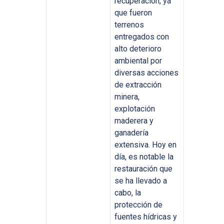
recuperación, ya
que fueron
terrenos
entregados con
alto deterioro
ambiental por
diversas acciones
de extracción
minera,
explotación
maderera y
ganadería
extensiva. Hoy en
día, es notable la
restauración que
se ha llevado a
cabo, la
protección de
fuentes hídricas y