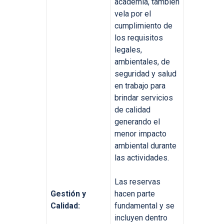
academia, también
vela por el
cumplimiento de
los requisitos
legales,
ambientales, de
seguridad y salud
en trabajo para
brindar servicios
de calidad
generando el
menor impacto
ambiental durante
las actividades.
Las reservas
Gestión y
hacen parte
Calidad:
fundamental y se
incluyen dentro