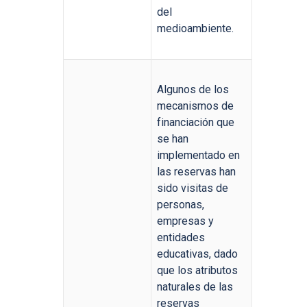
del
medioambiente.
Algunos de los
mecanismos de
financiación que
se han
implementado en
las reservas han
sido visitas de
personas,
empresas y
entidades
educativas, dado
que los atributos
naturales de las
reservas