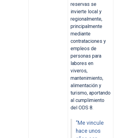
reservas se
invierte local y
regionalmente,
principalmente
mediante
contrataciones y
empleos de
personas para
labores en
viveros,
mantenimiento,
alimentación y
turismo, aportando
al cumplimiento
del ODS 8.
“Me vincule
hace unos