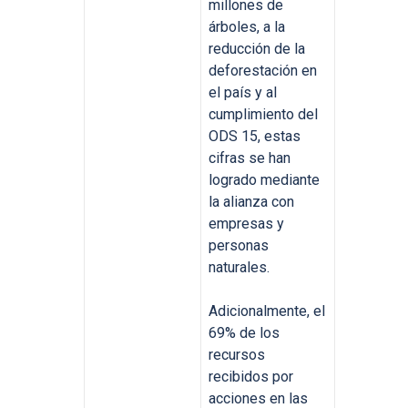
millones de
árboles, a la
reducción de la
deforestación en
el país y al
cumplimiento del
ODS 15, estas
cifras se han
logrado mediante
la alianza con
empresas y
personas
naturales.
Adicionalmente, el
69% de los
recursos
recibidos por
acciones en las