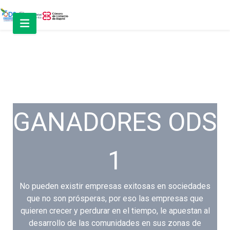
GANADORES ODS
1
No pueden existir empresas exitosas en sociedades
que no son prósperas, por eso las empresas que
quieren crecer y perdurar en el tiempo, le apuestan al
desarrollo de las comunidades en sus zonas de