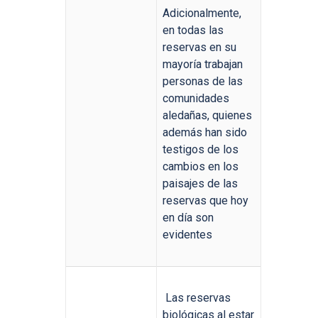
Adicionalmente,
en todas las
reservas en su
mayoría trabajan
personas de las
comunidades
aledañas, quienes
además han sido
testigos de los
cambios en los
paisajes de las
reservas que hoy
en día son
evidentes
Las reservas
biológicas al estar