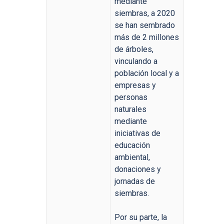
mediante
siembras, a 2020
se han sembrado
más de 2 millones
de árboles,
vinculando a
población local y a
empresas y
personas
naturales
mediante
iniciativas de
educación
ambiental,
donaciones y
jornadas de
siembras.
Por su parte, la