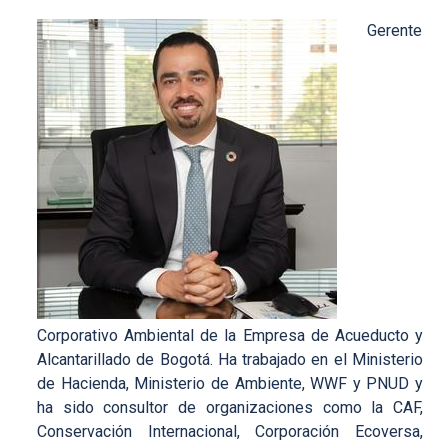
Gerente
Corporativo Ambiental de la Empresa de Acueducto y
Alcantarillado de Bogotá. Ha trabajado en el Ministerio
de Hacienda, Ministerio de Ambiente, WWF y PNUD y
ha sido consultor de organizaciones como la CAF,
Conservación Internacional, Corporación Ecoversa,