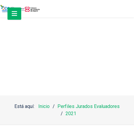
Jurados
Está aquí:
Inicio
Perfiles Jurados Evaluadores
2021