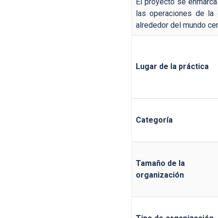
El proyecto se enmarca 
las operaciones de la
alrededor del mundo cer
Lugar de la práctica
Categoría
Tamaño de la
organización