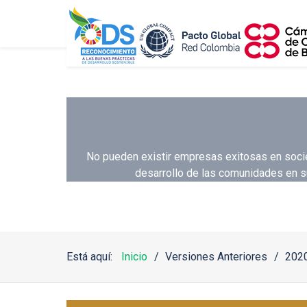
No pueden existir empresas exitosas en socie
desarrollo de las comunidades en s
Está aquí:
Inicio
Versiones Anteriores
202