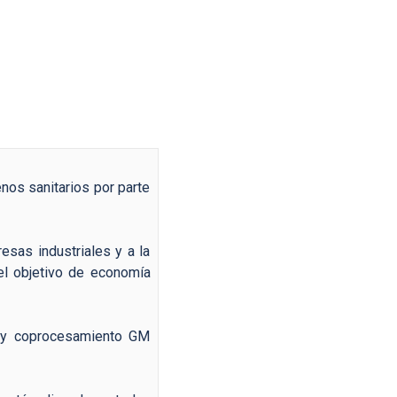
nos sanitarios por parte
esas industriales y a la
el objetivo de economía
je y coprocesamiento GM