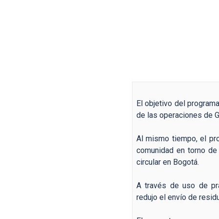
El objetivo del program
de las operaciones de 
Al mismo tiempo, el pro
comunidad en torno de 
circular en Bogotá.
A través de uso de prá
redujo el envío de resid