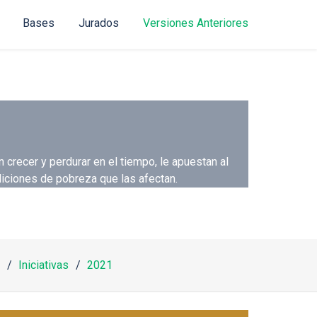
Bases
Jurados
Versiones Anteriores
recer y perdurar en el tiempo, le apuestan al
iciones de pobreza que las afectan.
Iniciativas
2021